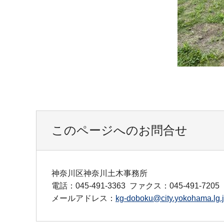
このページへのお問合せ
神奈川区神奈川土木事務所
電話：045-491-3363
ファクス：045-491-7205
メールアドレス：
kg-doboku@city.yokohama.lg.