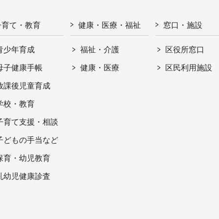
子育て・教育
健康・医療・福祉
窓口・施設
青少年育成
福祉・介護
区役所窓口
母子健康手帳
健康・医療
区民利用施設
放課後児童育成
学校・教育
子育て支援・相談
子どもの手当など
保育・幼児教育
乳幼児健康診査