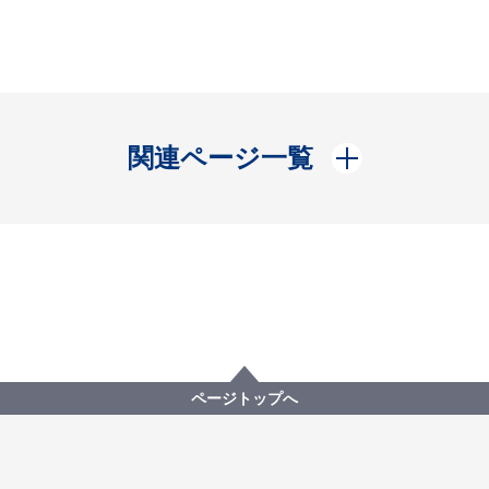
開く
関連ページ一覧
ページトップへ