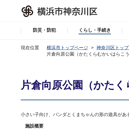
防災・防犯
くらし・手続き
現在位置
横浜市トップページ
神奈川区トップ
片倉向原公園（かたくらむかいはらこ
片倉向原公園（かたく
小さい子向け、パンダとくまちゃんの形の遊具があ
施設概要