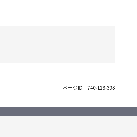
ページID：740-113-398