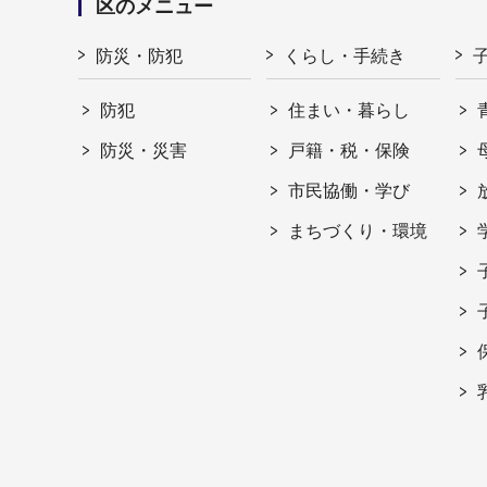
区のメニュー
防災・防犯
くらし・手続き
防犯
住まい・暮らし
防災・災害
戸籍・税・保険
市民協働・学び
まちづくり・環境