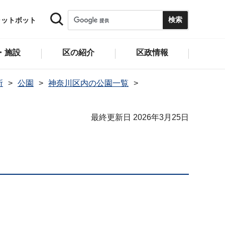
ャットボット
・施設
区の紹介
区政情報
所
公園
神奈川区内の公園一覧
最終更新日 2026年3月25日