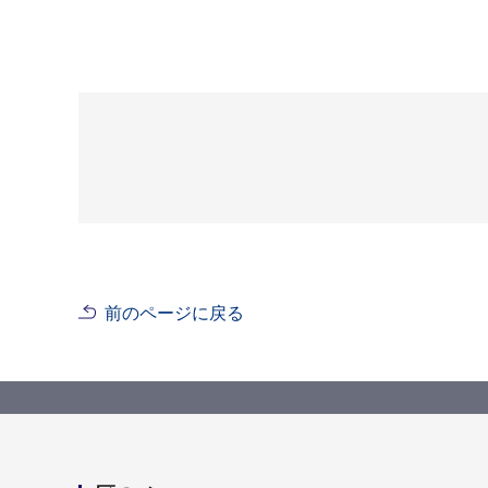
前のページに戻る