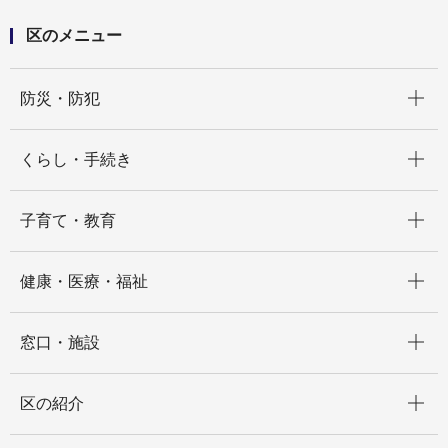
区のメニュー
開く
防災・防犯
開く
くらし・手続き
開く
子育て・教育
開く
健康・医療・福祉
開く
窓口・施設
開く
区の紹介
開く