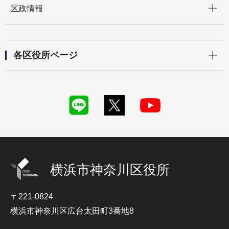
区政情報
開く
各区役所ページ
横浜市神奈川区役所
〒221-0824
横浜市神奈川区広台太田町3番地8