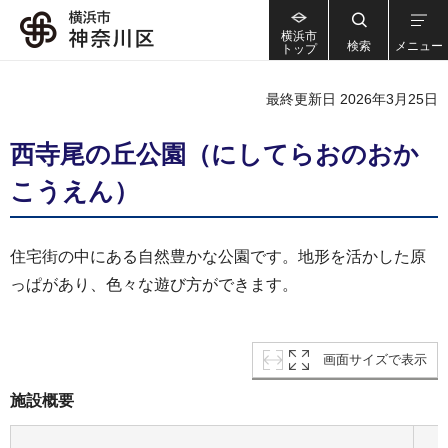
横浜市
検索
メニュー
トップ
最終更新日 2026年3月25日
西寺尾の丘公園（にしてらおのおか
こうえん）
住宅街の中にある自然豊かな公園です。地形を活かした原
っぱがあり、色々な遊び方ができます。
画面サイズで表示
施設概要