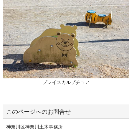
プレイスカルプチュア
このページへのお問合せ
神奈川区神奈川土木事務所