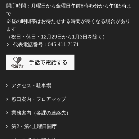
開庁時間：月曜日から金曜日午前8時45分から午後5時ま
で
※昼の時間帯はお待たせする時間が長くなる場合があり
ます
（祝日・休日・12月29日から1月3日を除く）
代表電話番号：045-411-7171
アクセス・駐車場
窓口案内・フロアマップ
業務案内（各課の連絡先）
第2・第4土曜日開庁