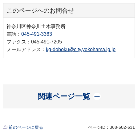
このページへのお問合せ
神奈川区神奈川土木事務所
電話：
045-491-3363
ファクス：045-491-7205
メールアドレス：
kg-doboku@city.yokohama.lg.jp
開く
関連ページ一覧
前のページに戻る
ページID：368-502-631