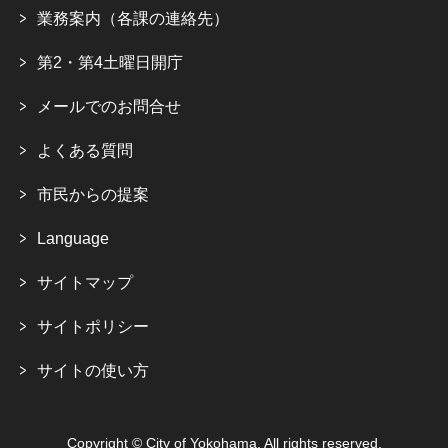
業務案内（各課の連絡先）
第2・第4土曜日開庁
メールでのお問合せ
よくある質問
市民からの提案
Language
サイトマップ
サイトポリシー
サイトの使い方
Copyright © City of Yokohama. All rights reserved.