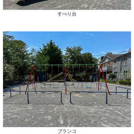
すべり台
ブランコ