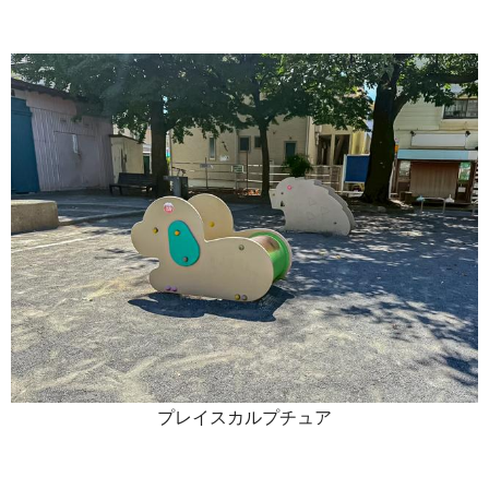
プレイスカルプチュア