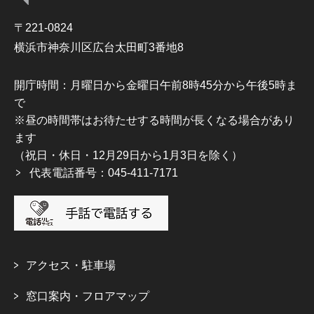
〒221-0824
横浜市神奈川区広台太田町3番地8
開庁時間：月曜日から金曜日午前8時45分から午後5時ま
で
※昼の時間帯はお待たせする時間が長くなる場合があり
ます
（祝日・休日・12月29日から1月3日を除く）
代表電話番号：045-411-7171
アクセス・駐車場
窓口案内・フロアマップ