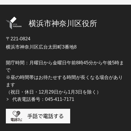
横浜市神奈川区役所
〒221-0824
横浜市神奈川区広台太田町3番地8
開庁時間：月曜日から金曜日午前8時45分から午後5時ま
で
※昼の時間帯はお待たせする時間が長くなる場合があり
ます
（祝日・休日・12月29日から1月3日を除く）
代表電話番号：045-411-7171