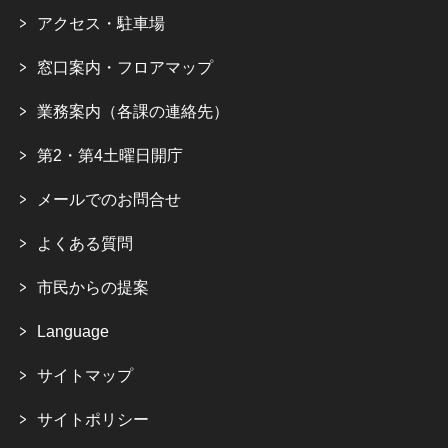
アクセス・駐車場
窓口案内・フロアマップ
業務案内（各課の連絡先）
第2・第4土曜日開庁
メールでのお問合せ
よくある質問
市民からの提案
Language
サイトマップ
サイトポリシー