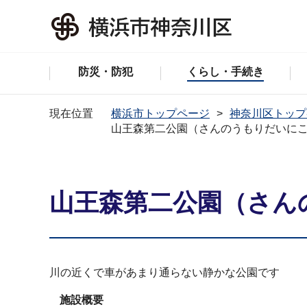
防災・防犯
くらし・手続き
現在位置
横浜市トップページ
神奈川区トップ
山王森第二公園（さんのうもりだいに
山王森第二公園（さん
川の近くで車があまり通らない静かな公園です
施設概要