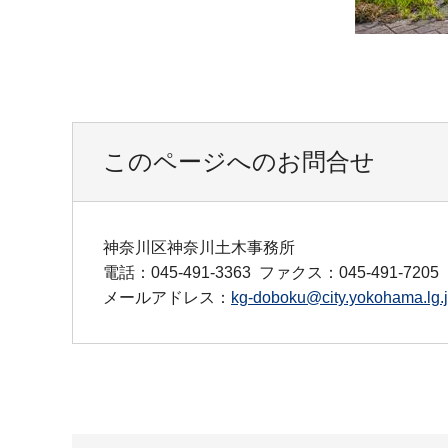
このページへのお問合せ
神奈川区神奈川土木事務所
電話：045-491-3363
ファクス：045-491-7205
メールアドレス：
kg-doboku@city.yokohama.lg.