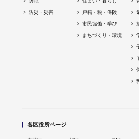
防犯
住まい・暮らし
防災・災害
戸籍・税・保険
市民協働・学び
まちづくり・環境
各区役所ページ