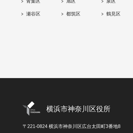
青葉区
旭区
泉区
瀬谷区
都筑区
鶴見区
横浜市神奈川区役所
〒221-0824
横浜市神奈川区広台太田町3番地8