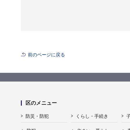
前のページに戻る
区のメニュー
防災・防犯
くらし・手続き