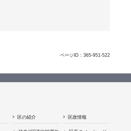
ページID：365-951-522
区の紹介
区政情報