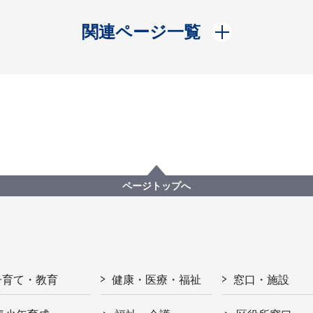
開く
関連ページ一覧
ページトップへ
子育て・教育
健康・医療・福祉
窓口・施設