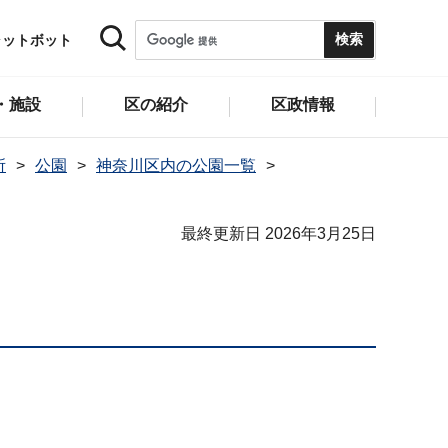
ャットボット
・施設
区の紹介
区政情報
所
公園
神奈川区内の公園一覧
最終更新日 2026年3月25日