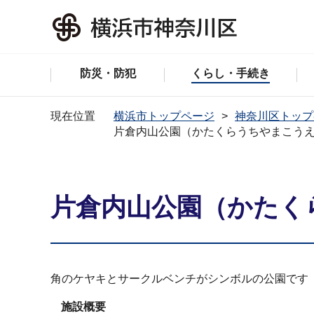
防災・防犯
くらし・手続き
現在位置
横浜市トップページ
神奈川区トップ
片倉内山公園（かたくらうちやまこう
片倉内山公園（かたく
角のケヤキとサークルベンチがシンボルの公園です
施設概要