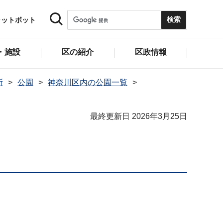
ャットボット
・施設
区の紹介
区政情報
所
公園
神奈川区内の公園一覧
最終更新日 2026年3月25日