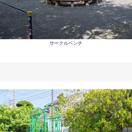
サークルベンチ