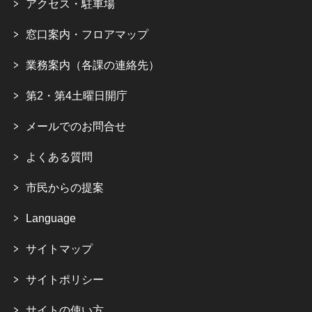
アクセス・駐車場
窓口案内・フロアマップ
業務案内（各課の連絡先）
第2・第4土曜日開庁
メールでのお問合せ
よくある質問
市民からの提案
Language
サイトマップ
サイトポリシー
サイトの使い方