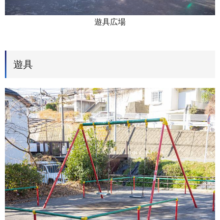
遊具広場
遊具