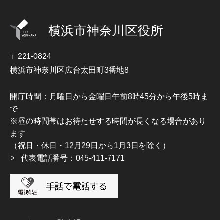
横浜市神奈川区役所
〒221-0824
横浜市神奈川区広台太田町3番地8
開庁時間：月曜日から金曜日午前8時45分から午後5時ま
で
※昼の時間帯はお待たせする時間が長くなる場合があり
ます
（祝日・休日・12月29日から1月3日を除く）
代表電話番号：045-411-7171