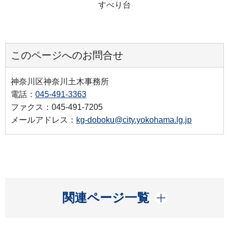
すべり台
このページへのお問合せ
神奈川区神奈川土木事務所
電話：
045-491-3363
ファクス：045-491-7205
メールアドレス：
kg-doboku@city.yokohama.lg.jp
開く
関連ページ一覧