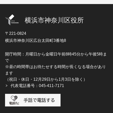
横浜市神奈川区役所
〒221-0824
横浜市神奈川区広台太田町3番地8
開庁時間：月曜日から金曜日午前8時45分から午後5時ま
で
※昼の時間帯はお待たせする時間が長くなる場合があり
ます
（祝日・休日・12月29日から1月3日を除く）
代表電話番号：045-411-7171