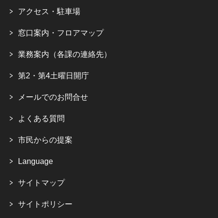
アクセス・駐車場
窓口案内・フロアマップ
業務案内（各課の連絡先）
第2・第4土曜日開庁
メールでのお問合せ
よくある質問
市民からの提案
Language
サイトマップ
サイトポリシー