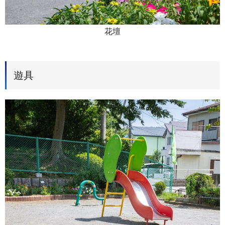
花壇
遊具