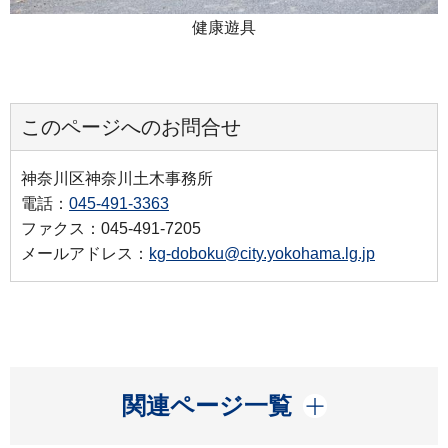
健康遊具
このページへのお問合せ
神奈川区神奈川土木事務所
電話：
045-491-3363
ファクス：045-491-7205
メールアドレス：
kg-doboku@city.yokohama.lg.jp
開く
関連ページ一覧