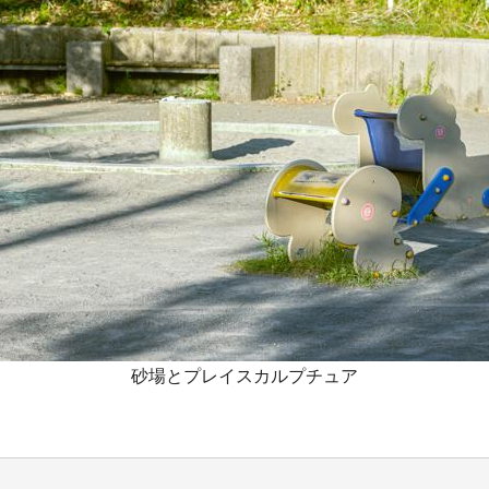
砂場とプレイスカルプチュア