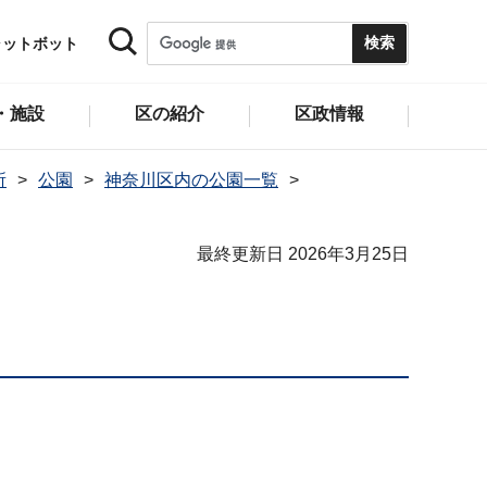
ャットボット
・施設
区の紹介
区政情報
所
公園
神奈川区内の公園一覧
最終更新日 2026年3月25日