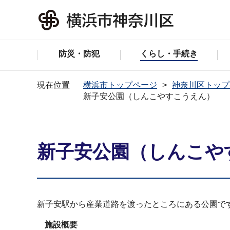
防災・防犯
くらし・手続き
現在位置
横浜市トップページ
神奈川区トップ
新子安公園（しんこやすこうえん）
新子安公園（しんこや
新子安駅から産業道路を渡ったところにある公園で
施設概要