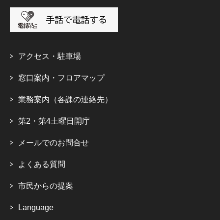
アクセス・駐車場
窓口案内・フロアマップ
業務案内（各課の連絡先）
第2・第4土曜日開庁
メールでのお問合せ
よくある質問
市民からの提案
Language