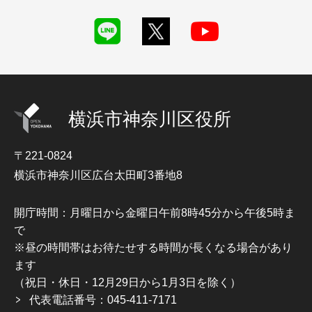
横浜市神奈川区役所
〒221-0824
横浜市神奈川区広台太田町3番地8
開庁時間：月曜日から金曜日午前8時45分から午後5時ま
で
※昼の時間帯はお待たせする時間が長くなる場合があり
ます
（祝日・休日・12月29日から1月3日を除く）
代表電話番号：045-411-7171