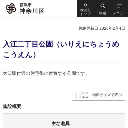
横浜市
検索
メニュー
トップ
最終更新日 2026年2月4日
入江二丁目公園（いりえにちょうめ
こうえん）
大口駅付近の住宅街に位置する公園です。
画面サイズで表示
施設概要
主な遊具