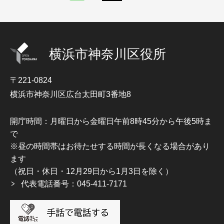
横浜市神奈川区役所
〒221-0824
横浜市神奈川区広台太田町3番地8
開庁時間：月曜日から金曜日午前8時45分から午後5時ま
で
※昼の時間帯はお待たせする時間が長くなる場合があり
ます
（祝日・休日・12月29日から1月3日を除く）
代表電話番号：045-411-7171