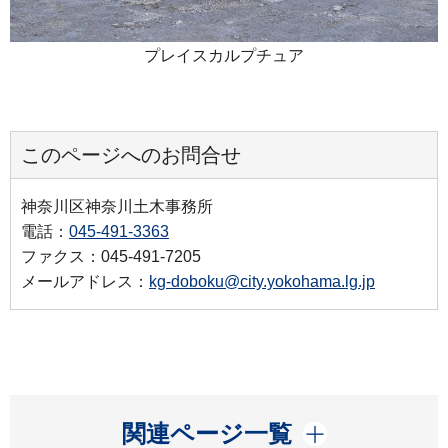
プレイスカルプチュア
このページへのお問合せ
神奈川区神奈川土木事務所
電話：
045-491-3363
ファクス：045-491-7205
メールアドレス：
kg-doboku@city.yokohama.lg.jp
開く
関連ページ一覧