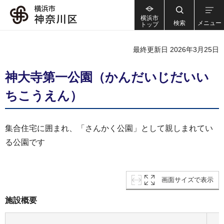
横浜市
検索
メニュー
トップ
最終更新日 2026年3月25日
神大寺第一公園（かんだいじだいい
ちこうえん）
集合住宅に囲まれ、「さんかく公園」として親しまれてい
る公園です
画面サイズで表示
施設概要