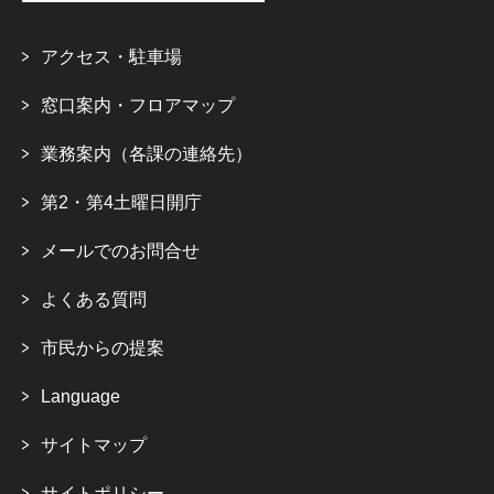
アクセス・駐車場
窓口案内・フロアマップ
業務案内（各課の連絡先）
第2・第4土曜日開庁
メールでのお問合せ
よくある質問
市民からの提案
Language
サイトマップ
サイトポリシー