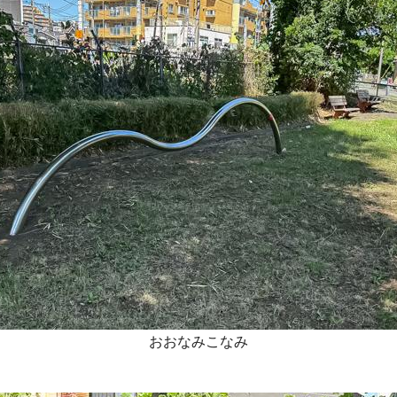
おおなみこなみ