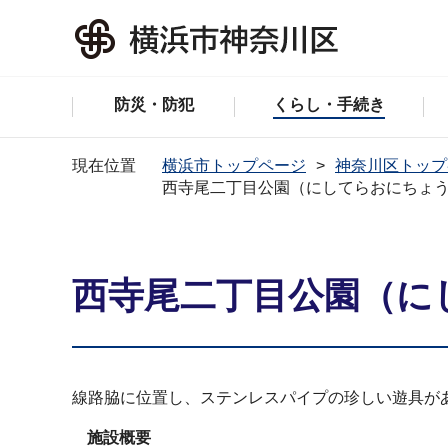
防災・防犯
くらし・手続き
現在位置
横浜市トップページ
神奈川区トップ
西寺尾二丁目公園（にしてらおにちょ
西寺尾二丁目公園（に
線路脇に位置し、ステンレスパイプの珍しい遊具が
施設概要