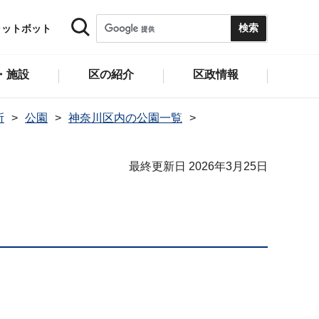
ャットボット
・施設
区の紹介
区政情報
所
公園
神奈川区内の公園一覧
最終更新日 2026年3月25日