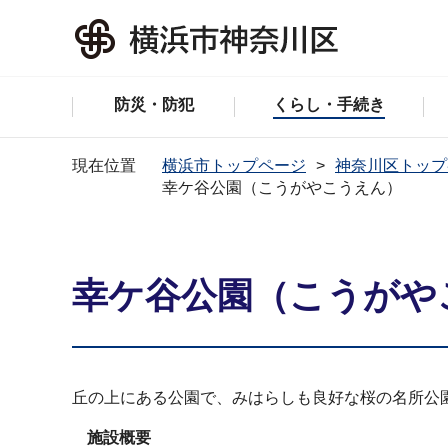
防災・防犯
くらし・手続き
現在位置
横浜市トップページ
神奈川区トップ
幸ケ谷公園（こうがやこうえん）
幸ケ谷公園（こうがや
丘の上にある公園で、みはらしも良好な桜の名所公
施設概要