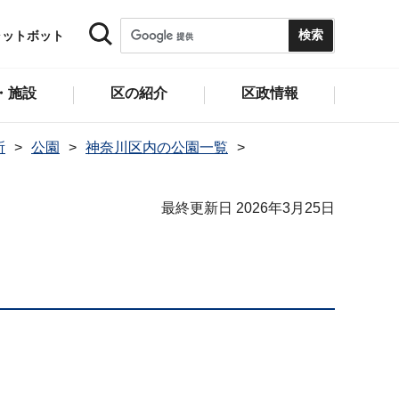
ャットボット
・施設
区の紹介
区政情報
所
公園
神奈川区内の公園一覧
最終更新日 2026年3月25日