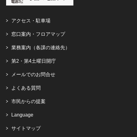
アクセス・駐車場
窓口案内・フロアマップ
業務案内（各課の連絡先）
第2・第4土曜日開庁
メールでのお問合せ
よくある質問
市民からの提案
Language
サイトマップ