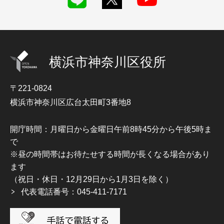
横浜市神奈川区役所
〒221-0824
横浜市神奈川区広台太田町3番地8
開庁時間：月曜日から金曜日午前8時45分から午後5時ま
で
※昼の時間帯はお待たせする時間が長くなる場合があり
ます
（祝日・休日・12月29日から1月3日を除く）
代表電話番号：045-411-7171