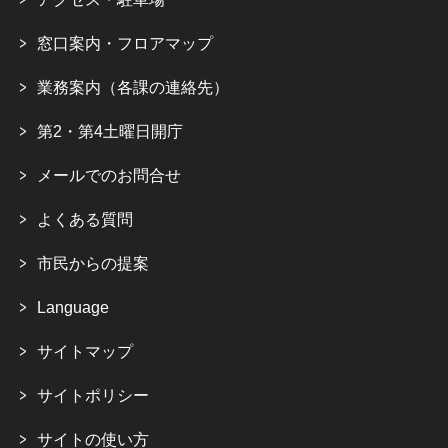
窓口案内・フロアマップ
業務案内（各課の連絡先）
第2・第4土曜日開庁
メールでのお問合せ
よくある質問
市民からの提案
Language
サイトマップ
サイトポリシー
サイトの使い方