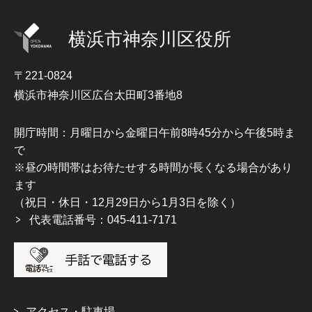
横浜市神奈川区役所
〒221-0824
横浜市神奈川区広台太田町3番地8
開庁時間：月曜日から金曜日午前8時45分から午後5時ま
で
※昼の時間帯はお待たせする時間が長くなる場合があり
ます
（祝日・休日・12月29日から1月3日を除く）
代表電話番号：045-411-7171
アクセス・駐車場