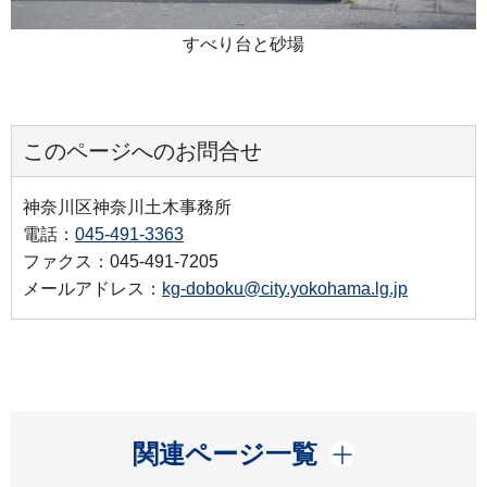
すべり台と砂場
このページへのお問合せ
神奈川区神奈川土木事務所
電話：
045-491-3363
ファクス：045-491-7205
メールアドレス：
kg-doboku@city.yokohama.lg.jp
開く
関連ページ一覧