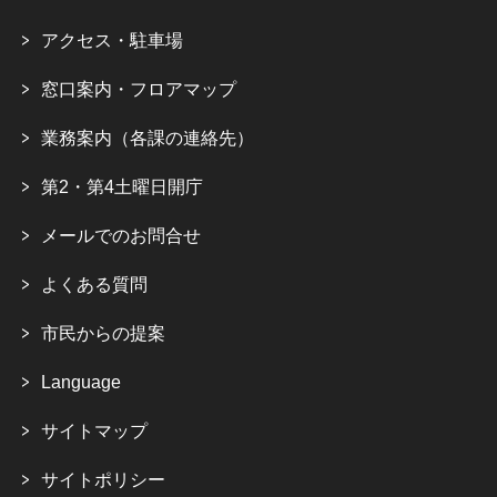
アクセス・駐車場
窓口案内・フロアマップ
業務案内（各課の連絡先）
第2・第4土曜日開庁
メールでのお問合せ
よくある質問
市民からの提案
Language
サイトマップ
サイトポリシー