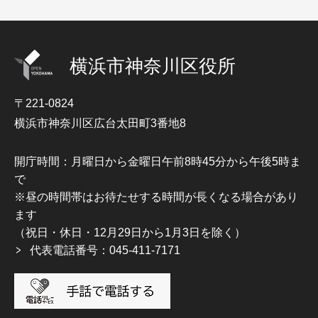
横浜市神奈川区役所
〒221-0824
横浜市神奈川区広台太田町3番地8
開庁時間：月曜日から金曜日午前8時45分から午後5時ま
で
※昼の時間帯はお待たせする時間が長くなる場合があり
ます
（祝日・休日・12月29日から1月3日を除く）
代表電話番号：045-411-7171