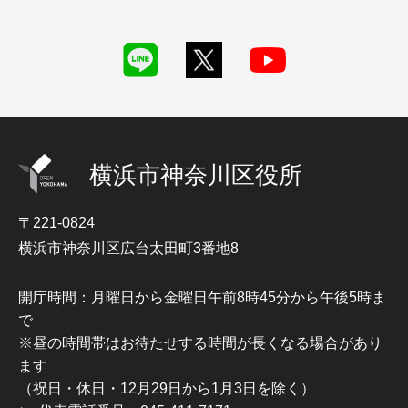
横浜市神奈川区役所
〒221-0824
横浜市神奈川区広台太田町3番地8
開庁時間：月曜日から金曜日午前8時45分から午後5時ま
で
※昼の時間帯はお待たせする時間が長くなる場合があり
ます
（祝日・休日・12月29日から1月3日を除く）