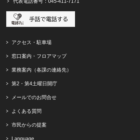
代表電話番号：045-411-7171
アクセス・駐車場
窓口案内・フロアマップ
業務案内（各課の連絡先）
第2・第4土曜日開庁
メールでのお問合せ
よくある質問
市民からの提案
Language