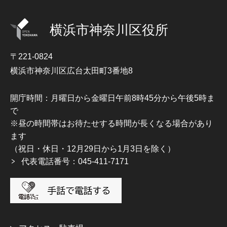
横浜市神奈川区役所
〒221-0824
横浜市神奈川区広台太田町3番地8
開庁時間：月曜日から金曜日午前8時45分から午後5時ま
で
※昼の時間帯はお待たせする時間が長くなる場合があり
ます
（祝日・休日・12月29日から1月3日を除く）
代表電話番号：045-411-7171