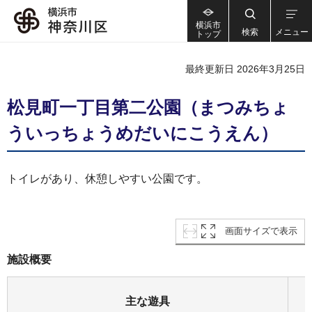
横浜市
検索
メニュー
トップ
最終更新日 2026年3月25日
松見町一丁目第二公園（まつみちょ
ういっちょうめだいにこうえん）
トイレがあり、休憩しやすい公園です。
画面サイズで表示
施設概要
主な遊具