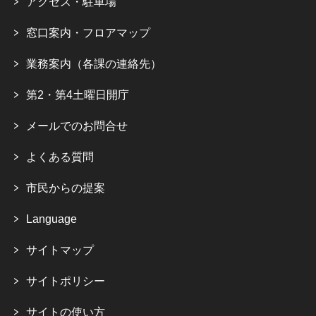
アクセス・駐車場
窓口案内・フロアマップ
業務案内（各課の連絡先）
第2・第4土曜日開庁
メールでのお問合せ
よくある質問
市民からの提案
Language
サイトマップ
サイトポリシー
サイトの使い方