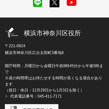
横浜市神奈川区役所
〒221-0824
横浜市神奈川区広台太田町3番地8
開庁時間：月曜日から金曜日午前8時45分から午後5時ま
で
※昼の時間帯はお待たせする時間が長くなる場合があり
ます
（祝日・休日・12月29日から1月3日を除く）
代表電話番号：045-411-7171