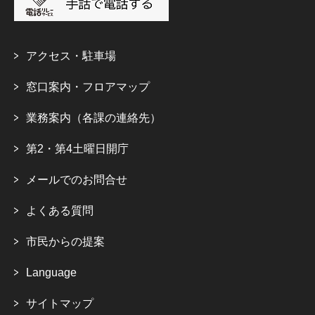
アクセス・駐車場
窓口案内・フロアマップ
業務案内（各課の連絡先）
第2・第4土曜日開庁
メールでのお問合せ
よくある質問
市民からの提案
Language
サイトマップ