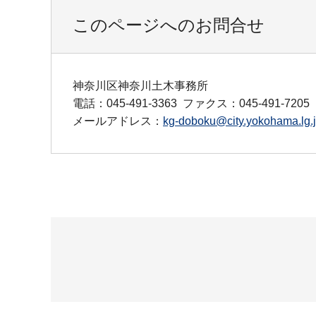
このページへのお問合せ
神奈川区神奈川土木事務所
電話：045-491-3363
ファクス：045-491-7205
メールアドレス：
kg-doboku@city.yokohama.lg.