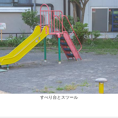
すべり台とスツール