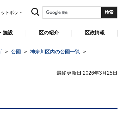
ャットボット
・施設
区の紹介
区政情報
所
公園
神奈川区内の公園一覧
最終更新日 2026年3月25日