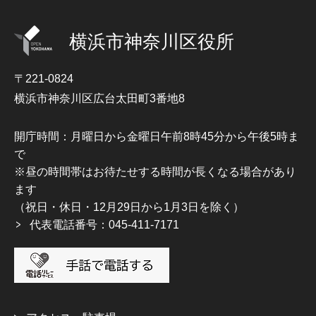
横浜市神奈川区役所
〒221-0824
横浜市神奈川区広台太田町3番地8
開庁時間：月曜日から金曜日午前8時45分から午後5時ま
で
※昼の時間帯はお待たせする時間が長くなる場合があり
ます
（祝日・休日・12月29日から1月3日を除く）
代表電話番号：045-411-7171