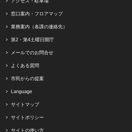
アクセス・駐車場
窓口案内・フロアマップ
業務案内（各課の連絡先）
第2・第4土曜日開庁
メールでのお問合せ
よくある質問
市民からの提案
Language
サイトマップ
サイトポリシー
サイトの使い方