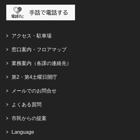
アクセス・駐車場
窓口案内・フロアマップ
業務案内（各課の連絡先）
第2・第4土曜日開庁
メールでのお問合せ
よくある質問
市民からの提案
Language