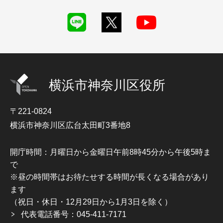
横浜市神奈川区役所
〒221-0824
横浜市神奈川区広台太田町3番地8
開庁時間：月曜日から金曜日午前8時45分から午後5時ま
で
※昼の時間帯はお待たせする時間が長くなる場合があり
ます
（祝日・休日・12月29日から1月3日を除く）
代表電話番号：045-411-7171