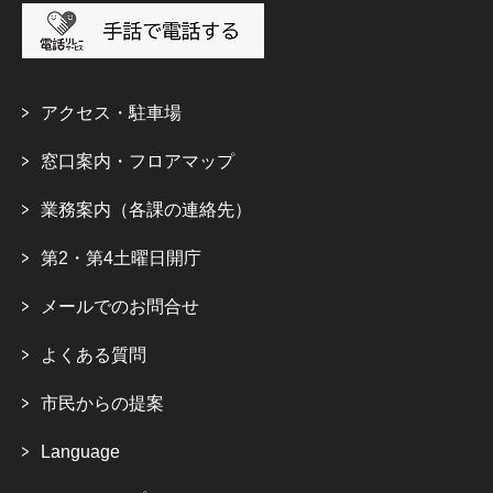
アクセス・駐車場
窓口案内・フロアマップ
業務案内（各課の連絡先）
第2・第4土曜日開庁
メールでのお問合せ
よくある質問
市民からの提案
Language