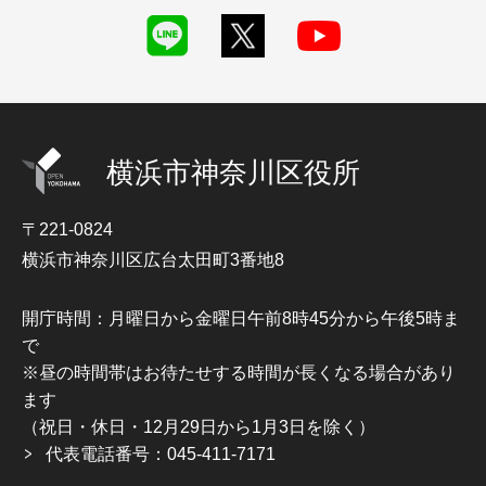
横浜市神奈川区役所
〒221-0824
横浜市神奈川区広台太田町3番地8
開庁時間：月曜日から金曜日午前8時45分から午後5時ま
で
※昼の時間帯はお待たせする時間が長くなる場合があり
ます
（祝日・休日・12月29日から1月3日を除く）
代表電話番号：045-411-7171