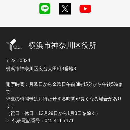
横浜市神奈川区役所
〒221-0824
横浜市神奈川区広台太田町3番地8
開庁時間：月曜日から金曜日午前8時45分から午後5時ま
で
※昼の時間帯はお待たせする時間が長くなる場合があり
ます
（祝日・休日・12月29日から1月3日を除く）
代表電話番号：045-411-7171