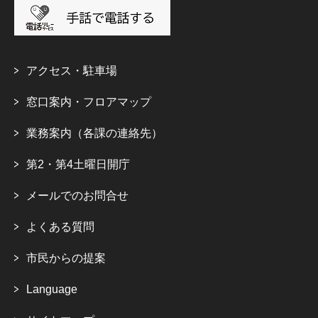
アクセス・駐車場
窓口案内・フロアマップ
業務案内（各課の連絡先）
第2・第4土曜日開庁
メールでのお問合せ
よくある質問
市民からの提案
Language