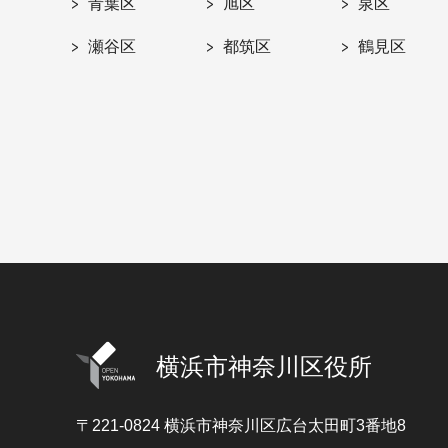
青葉区
旭区
泉区
瀬谷区
都筑区
鶴見区
横浜市神奈川区役所
〒221-0824
横浜市神奈川区広台太田町3番地8