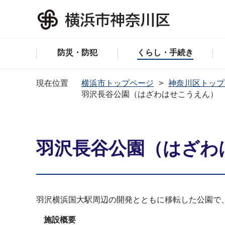
防災・防犯
くらし・手続き
現在位置
横浜市トップページ
神奈川区トップ
羽沢長谷公園（はざわはせこうえん）
羽沢長谷公園（はざわ
羽沢横浜国大駅周辺の開発とともに移転した公園で
施設概要