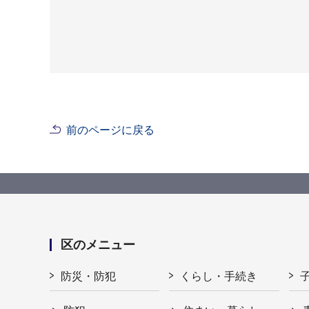
前のページに戻る
区のメニュー
防災・防犯
くらし・手続き