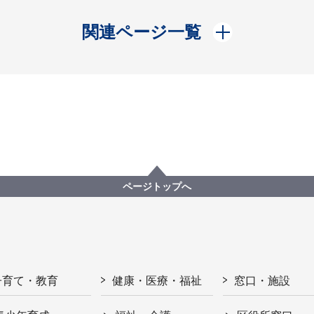
開く
関連ページ一覧
ページトップへ
子育て・教育
健康・医療・福祉
窓口・施設