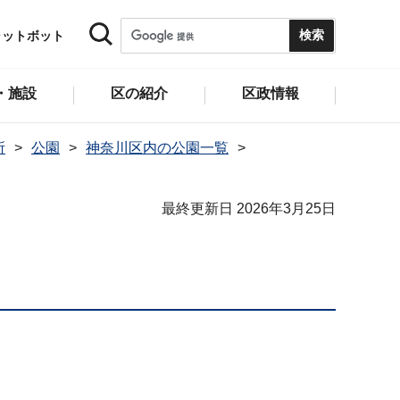
ャットボット
・施設
区の紹介
区政情報
所
公園
神奈川区内の公園一覧
最終更新日 2026年3月25日