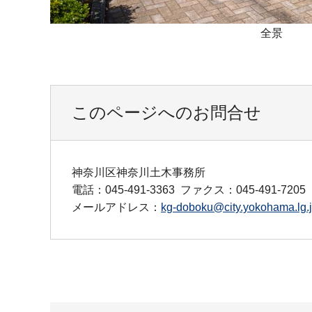
全景
このページへのお問合せ
神奈川区神奈川土木事務所
電話：045-491-3363
ファクス：045-491-7205
メールアドレス：
kg-doboku@city.yokohama.lg.