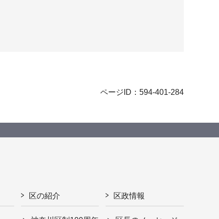
ページID：594-401-284
区の紹介
区政情報