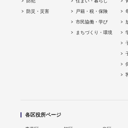
防犯
住まい・暮らし
防災・災害
戸籍・税・保険
市民協働・学び
まちづくり・環境
各区役所ページ