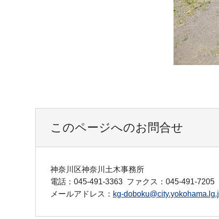
このページへのお問合せ
神奈川区神奈川土木事務所
電話：045-491-3363
ファクス：045-491-7205
メールアドレス：
kg-doboku@city.yokohama.lg.