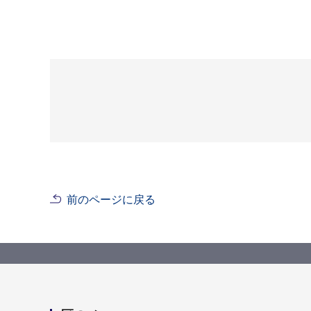
前のページに戻る