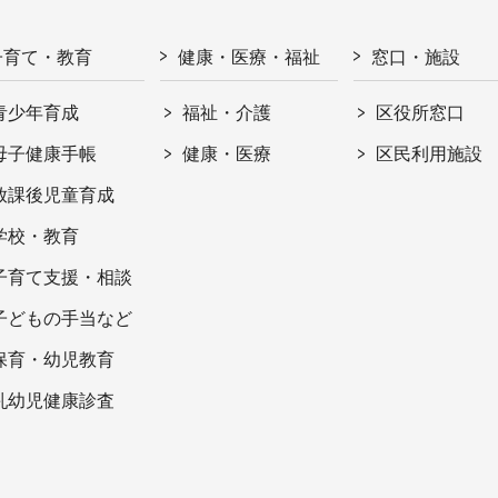
子育て・教育
健康・医療・福祉
窓口・施設
青少年育成
福祉・介護
区役所窓口
母子健康手帳
健康・医療
区民利用施設
放課後児童育成
学校・教育
子育て支援・相談
子どもの手当など
保育・幼児教育
乳幼児健康診査