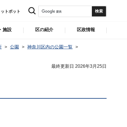
ャットボット
・施設
区の紹介
区政情報
所
公園
神奈川区内の公園一覧
最終更新日 2026年3月25日