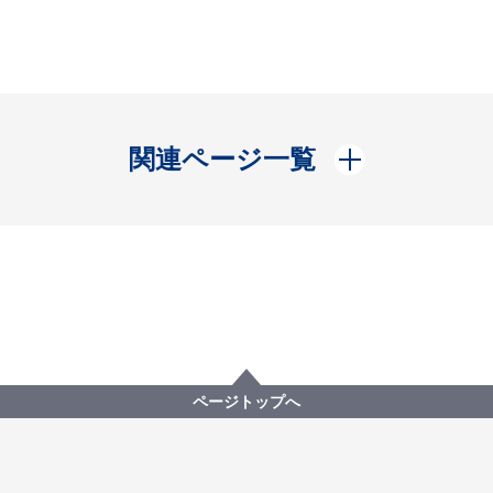
開く
関連ページ一覧
ページトップへ