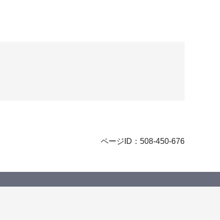
ページID：508-450-676