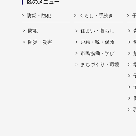
区のメニュー
防災・防犯
くらし・手続き
防犯
住まい・暮らし
防災・災害
戸籍・税・保険
市民協働・学び
まちづくり・環境