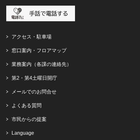
アクセス・駐車場
窓口案内・フロアマップ
業務案内（各課の連絡先）
第2・第4土曜日開庁
メールでのお問合せ
よくある質問
市民からの提案
Language