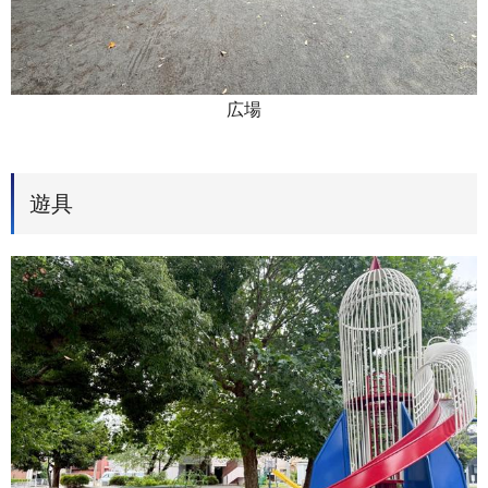
広場
遊具