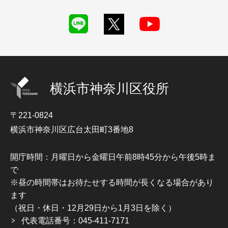
横浜市神奈川区役所
〒221-0824
横浜市神奈川区広台太田町3番地8
開庁時間：月曜日から金曜日午前8時45分から午後5時ま
で
※昼の時間帯はお待たせする時間が長くなる場合があり
ます
（祝日・休日・12月29日から1月3日を除く）
代表電話番号：045-411-7171