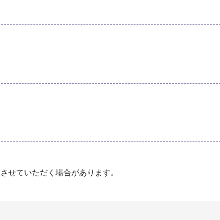
整させていただく場合があります。
）