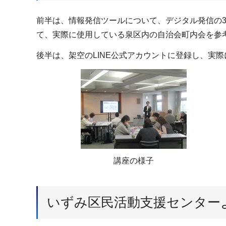
前半は、情報発信ツールについて、デジタル発信の
て、実際に使用している泉区内の自治会町内会を参
後半は、架空のLINE公式アカウントに登録し、実
講座の様子
いずみ区民活動支援センター