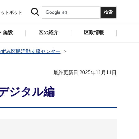
ャットボット
・施設
区の紹介
区政情報
いずみ区民活動支援センター
最終更新日 2025年11月11日
デジタル編