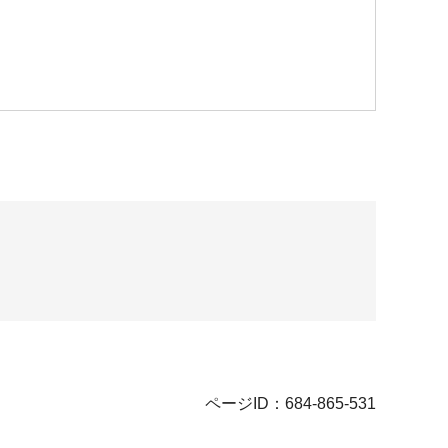
ページID：684-865-531