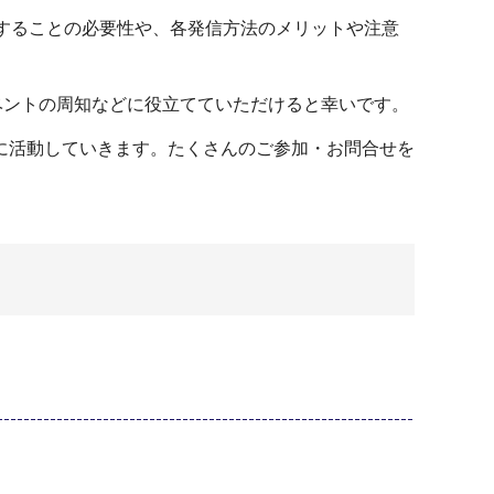
することの必要性や、各発信方法のメリットや注意
ベントの周知などに役立てていただけると幸いです。
に活動していきます。たくさんのご参加・お問合せを