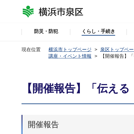
防災・防犯
くらし・手続き
現在位置
横浜市トップページ
泉区トップペー
講座・イベント情報
【開催報告】「
【開催報告】「伝える
開催報告