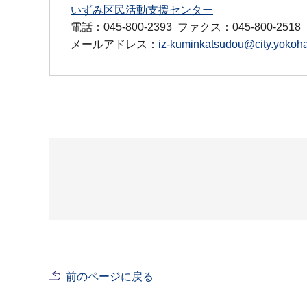
いずみ区民活動支援センター
電話：045-800-2393
ファクス：045-800-2518
メールアドレス：
iz-kuminkatsudou@city.yokoha
前のページに戻る