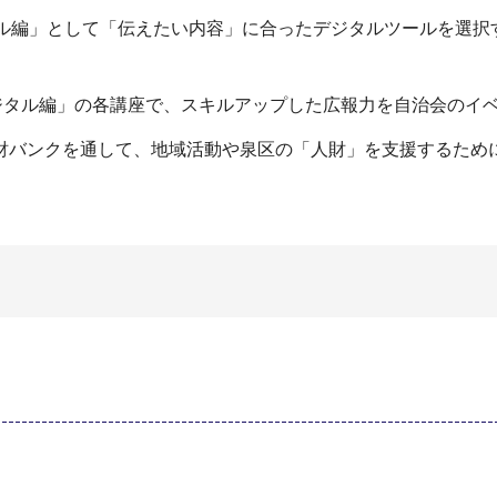
タル編」として「伝えたい内容」に合ったデジタルツールを選択
。
デジタル編」の各講座で、スキルアップした広報力を自治会のイ
財バンクを通して、地域活動や泉区の「人財」を支援するため