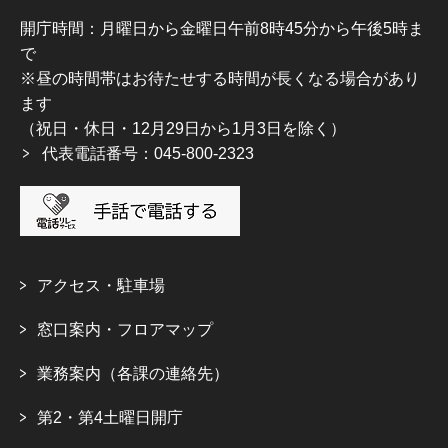
開庁時間：月曜日から金曜日午前8時45分から午後5時ま
で
※昼の時間帯はお待たせする時間が長くなる場合があり
ます
（祝日・休日・12月29日から1月3日を除く）
代表電話番号：045-800-2323
アクセス・駐車場
窓口案内・フロアマップ
業務案内（各課の連絡先）
第2・第4土曜日開庁