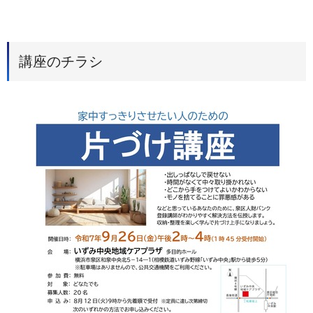
講座のチラシ