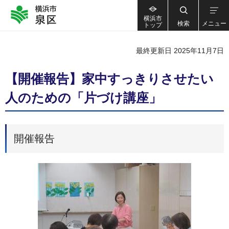
横浜市
検索
メニュー
トップ
最終更新日 2025年11月7日
【開催報告】家中すっきりさせたい
人のための「片づけ講座」
開催報告