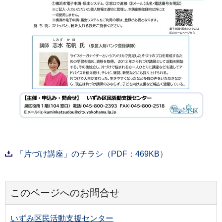
「片づけ講座」のチラシ（PDF：469KB）
このページへのお問合せ
いずみ区民活動支援センター