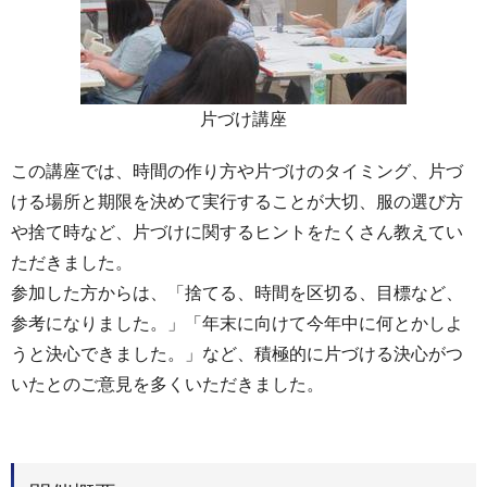
片づけ講座
この講座では、時間の作り方や片づけのタイミング、片づ
ける場所と期限を決めて実行することが大切、服の選び方
や捨て時など、片づけに関するヒントをたくさん教えてい
ただきました。
参加した方からは、「捨てる、時間を区切る、目標など、
参考になりました。」「年末に向けて今年中に何とかしよ
うと決心できました。」など、積極的に片づける決心がつ
いたとのご意見を多くいただきました。