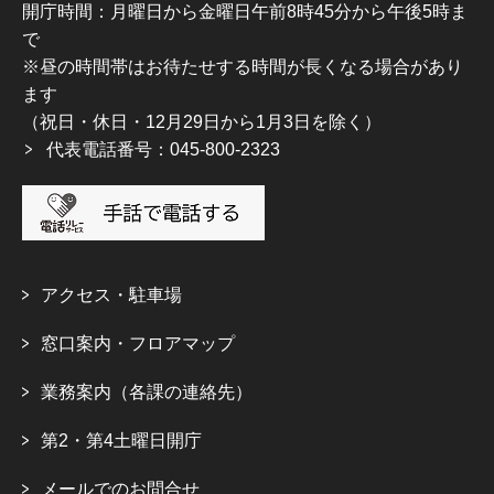
開庁時間：月曜日から金曜日午前8時45分から午後5時ま
で
※昼の時間帯はお待たせする時間が長くなる場合があり
ます
（祝日・休日・12月29日から1月3日を除く）
代表電話番号：045-800-2323
アクセス・駐車場
窓口案内・フロアマップ
業務案内（各課の連絡先）
第2・第4土曜日開庁
メールでのお問合せ