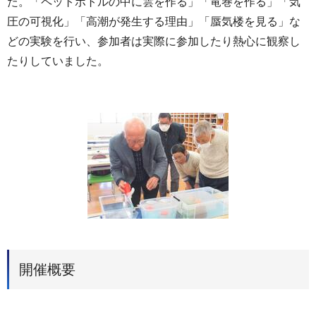
た。「ペットボトルの中に雲を作る」「竜巻を作る」「気
圧の可視化」「高潮が発生する理由」「蜃気楼を見る」な
どの実験を行い、参加者は実際に参加したり熱心に観察し
たりしていました。
開催概要