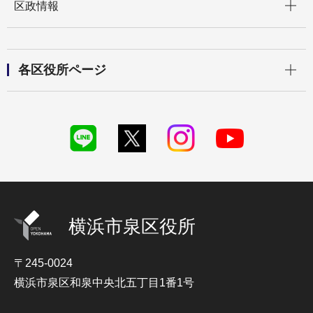
区政情報
開く
各区役所ページ
横浜市泉区役所
〒245-0024
横浜市泉区和泉中央北五丁目1番1号