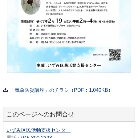
「気象防災講座」のチラシ（PDF：1,040KB）
このページへのお問合せ
いずみ区民活動支援センター
電話：
045-800-2393