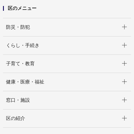
区のメニュー
開く
防災・防犯
開く
くらし・手続き
開く
子育て・教育
開く
健康・医療・福祉
開く
窓口・施設
開く
区の紹介
開く