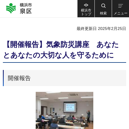
横浜市
検索
メニュー
トップ
最終更新日 2025年2月25日
【開催報告】気象防災講座 あなた
とあなたの大切な人を守るために
開催報告