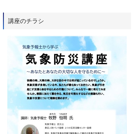
講座のチラシ