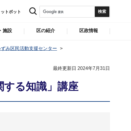
ャットボット
・施設
区の紹介
区政情報
いずみ区民活動支援センター
最終更新日 2024年7月31日
関する知識」講座