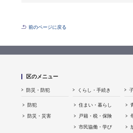
前のページに戻る
区のメニュー
防災・防犯
くらし・手続き
防犯
住まい・暮らし
防災・災害
戸籍・税・保険
市民協働・学び