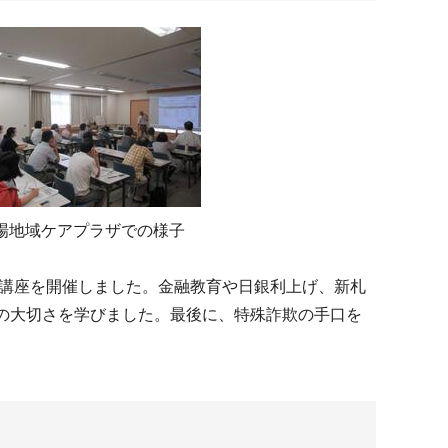
場地域ケアプラザでの様子
の講座を開催しました。金融教育や日銀利上げ、新札
の大切さを学びました。最後に、特殊詐欺の手口を