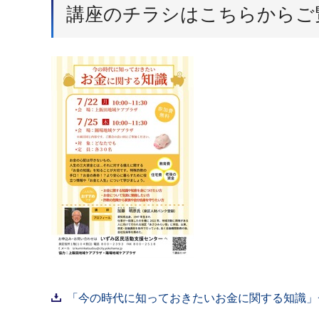
講座のチラシはこちらからご
「今の時代に知っておきたいお金に関する知識」チラシ