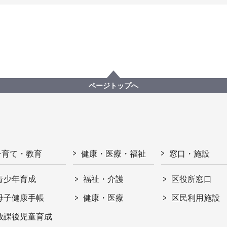
ページトップへ
子育て・教育
健康・医療・福祉
窓口・施設
青少年育成
福祉・介護
区役所窓口
母子健康手帳
健康・医療
区民利用施設
放課後児童育成