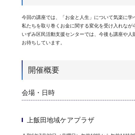
今回の講座では、「お金と人生」について気楽に学
私たちを取り巻くお金に関する変化を受け入れなが
いずみ区民活動支援センターでは、今後も講座や人
お待ちしています。
開催概要
会場・日時
上飯田地域ケアプラザ