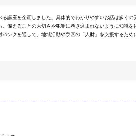
べる講座を企画しました。具体的でわかりやすいお話は多くの
ら、備えることの大切さや犯罪に巻き込まれないように知識を
財バンクを通して、地域活動や泉区の「人財」を支援するため