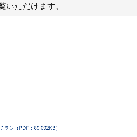
覧いただけます。
（PDF：89,092KB）