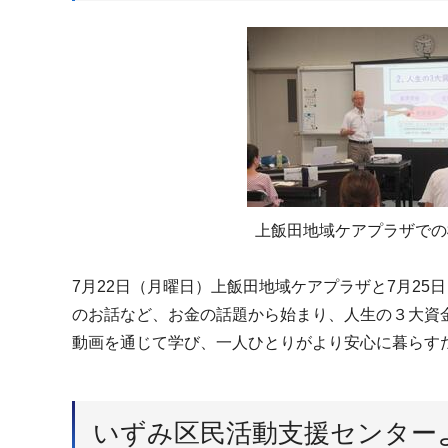
上飯田地域ケアプラザでの
7月22日（月曜日）上飯田地域ケアプラザと7月2
のお話など、お金の話題から始まり、人生の３大資
動画を通じて学び、一人ひとりがより安心に暮らす
いずみ区民活動支援センター