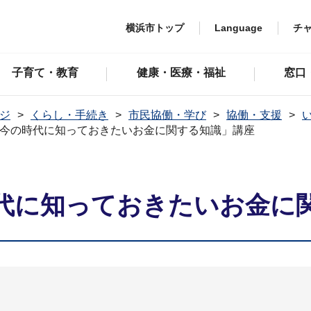
横浜市トップ
Language
チ
子育て・教育
健康・医療・福祉
窓口
ジ
くらし・手続き
市民協働・学び
協働・支援
今の時代に知っておきたいお金に関する知識」講座
代に知っておきたいお金に