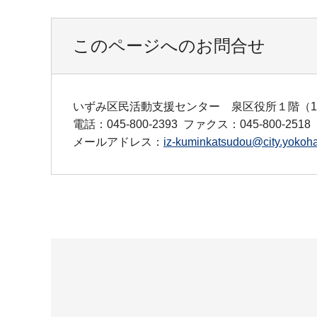
このページへのお問合せ
いずみ区民活動支援センター 泉区役所１階（1
電話：045-800-2393
ファクス：045-800-2518
メールアドレス：
iz-kuminkatsudou@city.yokoha