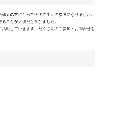
受講者の方にとって今後の生活の参考になりました。
得ることが大切だと学びました。
に活動していきます。たくさんのご参加・お問合せを