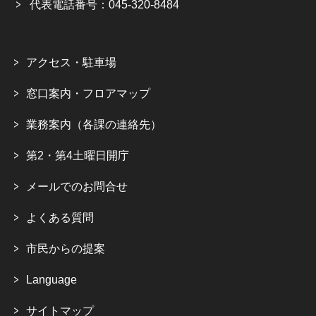
代表電話番号：045-320-8484
アクセス・駐車場
窓口案内・フロアマップ
業務案内（各課の連絡先）
第2・第4土曜日開庁
メールでのお問合せ
よくある質問
市民からの提案
Language
サイトマップ