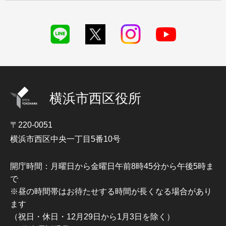
横浜市西区役所
〒220-0051
横浜市西区中央一丁目5番10号
開庁時間：月曜日から金曜日午前8時45分から午後5時ま
で
※昼の時間帯はお待たせする時間が長くなる場合があり
ます
（祝日・休日・12月29日から1月3日を除く）