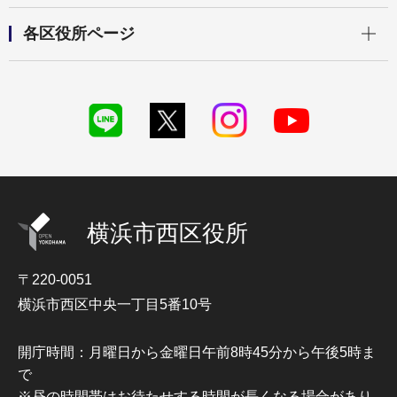
開く
各区役所ページ
横浜市西区役所
〒220-0051
横浜市西区中央一丁目5番10号
開庁時間：月曜日から金曜日午前8時45分から午後5時ま
で
※昼の時間帯はお待たせする時間が長くなる場合があり