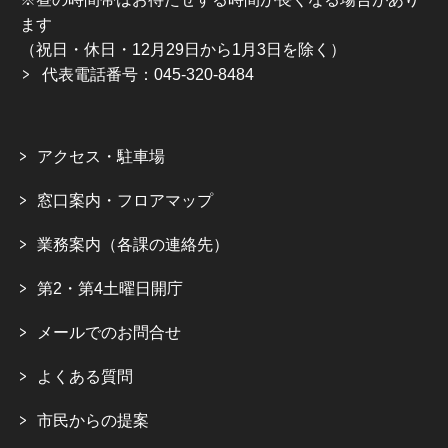
ます
（祝日・休日・12月29日から1月3日を除く）
代表電話番号：045-320-8484
アクセス・駐車場
窓口案内・フロアマップ
業務案内（各課の連絡先）
第2・第4土曜日開庁
メールでのお問合せ
よくある質問
市民からの提案