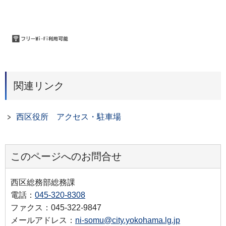
関連リンク
西区役所 アクセス・駐車場
このページへのお問合せ
西区総務部総務課
電話：
045-320-8308
ファクス：045-322-9847
メールアドレス：
ni-somu@city.yokohama.lg.jp