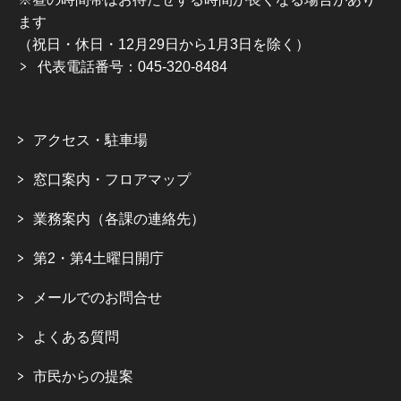
ます
（祝日・休日・12月29日から1月3日を除く）
代表電話番号：045-320-8484
アクセス・駐車場
窓口案内・フロアマップ
業務案内（各課の連絡先）
第2・第4土曜日開庁
メールでのお問合せ
よくある質問
市民からの提案