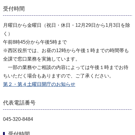
受付時間
月曜日から金曜日（祝日・休日・12月29日から1月3日を除
く）
午前8時45分から午後5時まで
※西区役所では、お昼の12時から午後１時までの時間帯も
全課で窓口業務を実施しています。
一部の業務やご相談の内容によっては午後１時までお待
ちいただく場合もありますので、ご了承ください。
第２・第４土曜日開庁のお知らせ
代表電話番号
045-320-8484
受付時間