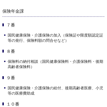
保険年金課
７番
国民健康保険・介護保険の加入（保険証や限度額認定証
等の発行、保険料額の問合せなど）
８番
保険料の納付相談（国民健康保険料・介護保険料・後期
高齢者保険料）
９番
国民健康保険・介護保険の給付、後期高齢者医療、小児
等の医療費助成
１０番