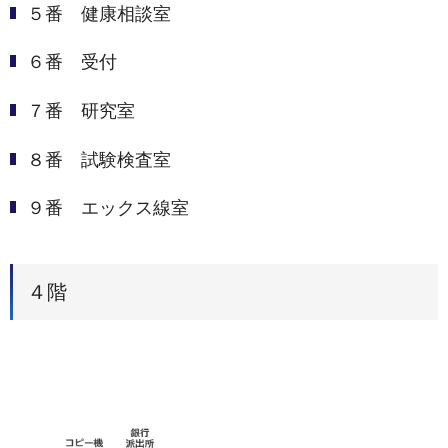
５番 健康相談室
６番 受付
７番 研究室
８番 試験検査室
９番 エックス線室
４階