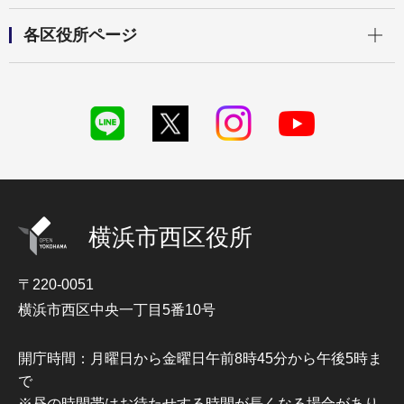
開く
各区役所ページ
横浜市西区役所
〒220-0051
横浜市西区中央一丁目5番10号
開庁時間：月曜日から金曜日午前8時45分から午後5時ま
で
※昼の時間帯はお待たせする時間が長くなる場合があり