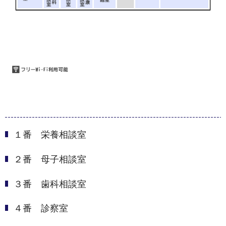
１番 栄養相談室
２番 母子相談室
３番 歯科相談室
４番 診察室