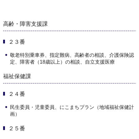
高齢・障害支援課
２３番
敬老特別乗車券、指定難病、高齢者の相談、介護保険認
定、障害者（18歳以上）の相談、自立支援医療
福祉保健課
２４番
民生委員・児童委員、にこまちプラン（地域福祉保健計
画）
２５番