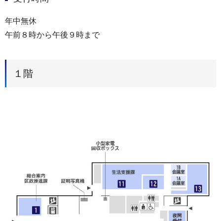
年中無休
午前８時から午後９時まで
１階