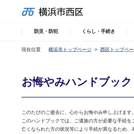
防災・防犯
くらし・手続き
現在位置
横浜市トップページ
西区トップペー
お悔やみハンドブック
このたびのご逝去に、心からお悔やみ申し上げます
このハンドブックでは、ご遺族の方が必要な手続を
亡くなられた方の状況等により手続が異なるため、