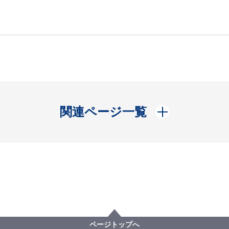
開く
関連ページ一覧
ページトップへ