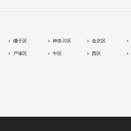
磯子区
神奈川区
金沢区
戸塚区
中区
西区