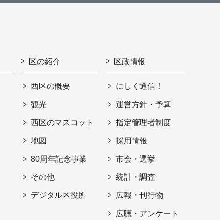
区の紹介
区政情報
西区の概要
にしく通信！
観光
運営方針・予算
西区のマスコット
指定管理者制度
地図
採用情報
80周年記念事業
市会・選挙
その他
統計・調査
デジタル区役所
広報・刊行物
広聴・アンケート