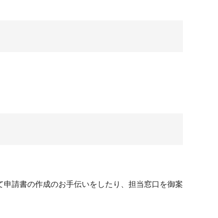
て申請書の作成のお手伝いをしたり、担当窓口を御案