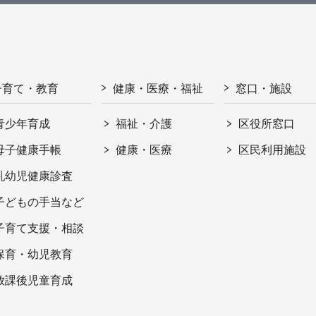
子育て・教育
健康・医療・福祉
窓口・施設
青少年育成
福祉・介護
区役所窓口
母子健康手帳
健康・医療
区民利用施設
乳幼児健康診査
子どもの手当など
子育て支援・相談
保育・幼児教育
放課後児童育成