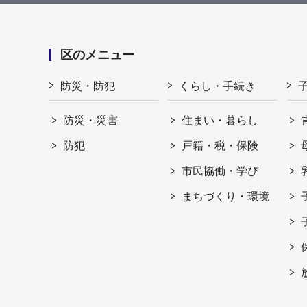
区のメニュー
防災・防犯
くらし・手続き
防災・災害
住まい・暮らし
防犯
戸籍・税・保険
市民協働・学び
まちづくり・環境