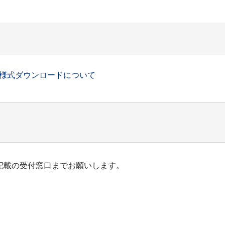
様式ダウンロードについて
記載の受付窓口までお願いします。