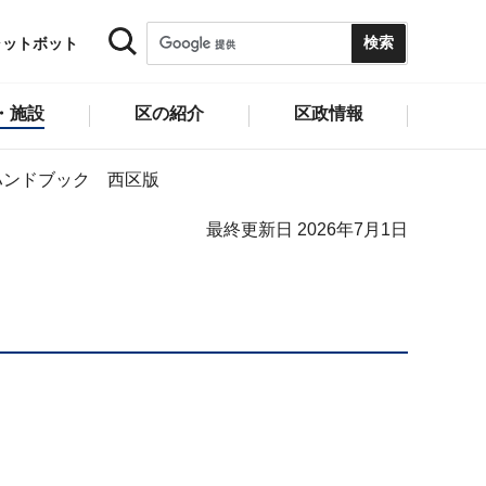
ャットボット
・施設
区の紹介
区政情報
ハンドブック 西区版
最終更新日 2026年7月1日