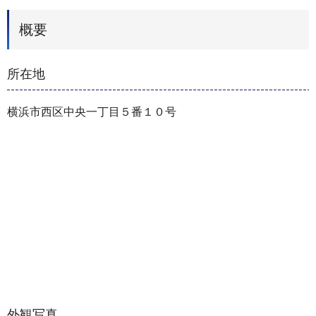
概要
所在地
横浜市西区中央一丁目５番１０号
外観写真