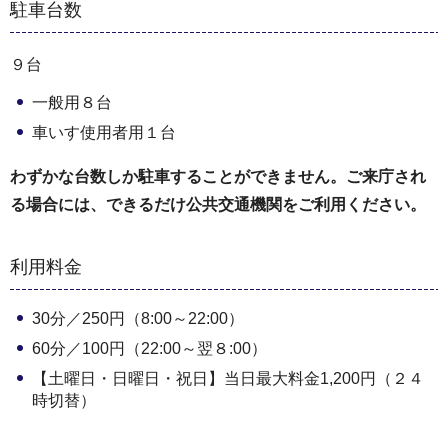
駐車台数
９台
一般用８台
車いす使用者用１台
わずかな台数しか駐車することができません。ご来庁され
る場合には、できるだけ公共交通機関をご利用ください。
利用料金
30分／250円（8:00～22:00）
60分／100円（22:00～翌８:00）
【土曜日・日曜日・祝日】当日最大料金1,200円（２４
時切替）