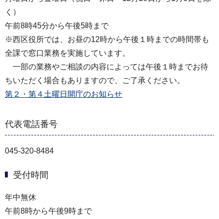
く）
午前8時45分から午後5時まで
※西区役所では、お昼の12時から午後１時までの時間帯も
全課で窓口業務を実施しています。
一部の業務やご相談の内容によっては午後１時までお待
ちいただく場合もありますので、ご了承ください。
第２・第４土曜日開庁のお知らせ
代表電話番号
045-320-8484
受付時間
年中無休
午前8時から午後9時まで