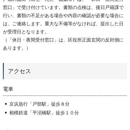
窓口」で受け付けています。書類の点検は、後日戸籍課で
行い、書類の不足がある場合や内容の確認が必要な場合に
は、ご連絡します。重大な不備等がなければ、提出した日
が受理日となります。
（「休日・夜間受付窓口」は、区役所正面玄関の反対側に
あります。）
アクセス
電車
京浜急行「戸部駅」徒歩８分
相模鉄道「平沼橋駅」徒歩１０分