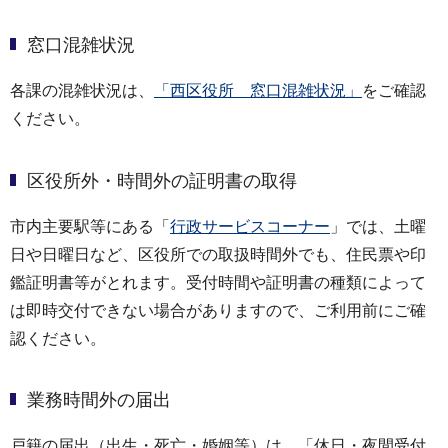
窓口混雑状況
各課の混雑状況は、
「西区役所 窓口混雑状況」
をご確認
ください。
区役所外・時間外の証明書の取得
市内主要駅等にある「
行政サービスコーナー
」では、土曜
日や日曜日など、区役所での取扱時間外でも、住民票や印
鑑証明書等がとれます。受付時間や証明書の種類によって
は即時交付できない場合がありますので、ご利用前にご確
認ください。
業務時間外の届出
戸籍の届出（出生・死亡・婚姻等）は、「休日・夜間受付