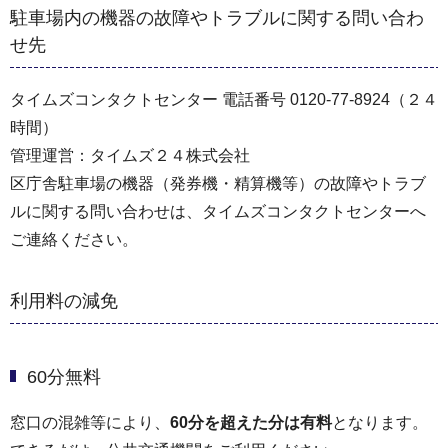
駐車場内の機器の故障やトラブルに関する問い合わ
せ先
タイムズコンタクトセンター 電話番号 0120-77-8924（２４
時間）
管理運営：タイムズ２４株式会社
区庁舎駐車場の機器（発券機・精算機等）の故障やトラブ
ルに関する問い合わせは、タイムズコンタクトセンターへ
ご連絡ください。
利用料の減免
60分無料
窓口の混雑等により、
60分を超えた分は有料
となります。