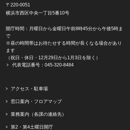
〒220-0051
横浜市西区中央一丁目5番10号
開庁時間：月曜日から金曜日午前8時45分から午後5時ま
で
※昼の時間帯はお待たせする時間が長くなる場合があり
ます
（祝日・休日・12月29日から1月3日を除く）
代表電話番号：045-320-8484
アクセス・駐車場
窓口案内・フロアマップ
業務案内（各課の連絡先）
第2・第4土曜日開庁