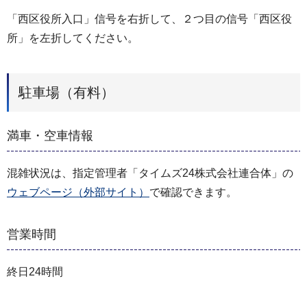
「西区役所入口」信号を右折して、２つ目の信号「西区役
所」を左折してください。
駐車場（有料）
満車・空車情報
混雑状況は、指定管理者「タイムズ24株式会社連合体」の
ウェブページ（外部サイト）
で確認できます。
営業時間
終日24時間