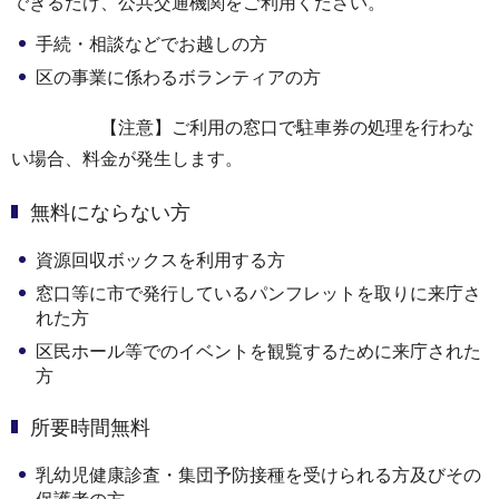
できるだけ、公共交通機関をご利用ください。
手続・相談などでお越しの方
区の事業に係わるボランティアの方
【注意】ご利用の窓口で駐車券の処理を行わな
い場合、料金が発生します。
無料にならない方
資源回収ボックスを利用する方
窓口等に市で発行しているパンフレットを取りに来庁さ
れた方
区民ホール等でのイベントを観覧するために来庁された
方
所要時間無料
乳幼児健康診査・集団予防接種を受けられる方及びその