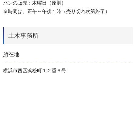
パンの販売：木曜日（原則）
※時間は、正午～午後１時（売り切れ次第終了）
土木事務所
所在地
横浜市西区浜松町１２番６号