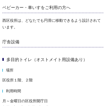
ベビーカー・車いすをご利用の方へ
西区役所は、どなたでも円滑に移動できるよう設計されて
います。
庁舎設備
多目的トイレ（オストメイト用設備あり）
場所
区役所１階、２階
利用時間
月～金曜日の区役所開庁日