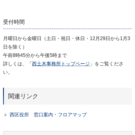
受付時間
月曜日から金曜日（土日・祝日・休日・12月29日から1月3
日を除く）
午前8時45分から午後5時まで
詳しくは、「
西土木事務所トップページ
」をご覧くださ
い。
関連リンク
西区役所 窓口案内・フロアマップ