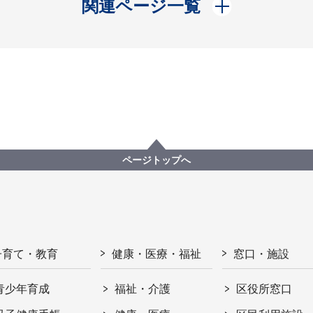
開く
関連ページ一覧
ページトップへ
子育て・教育
健康・医療・福祉
窓口・施設
青少年育成
福祉・介護
区役所窓口