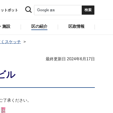
ャットボット
・施設
区の紹介
区政情報
てくスケッチ
最終更新日 2024年6月17日
ビル
ご了承ください。