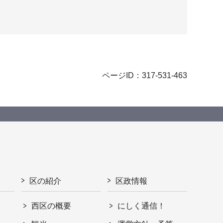
ページID：317-531-463
区の紹介
区政情報
西区の概要
にしく通信！