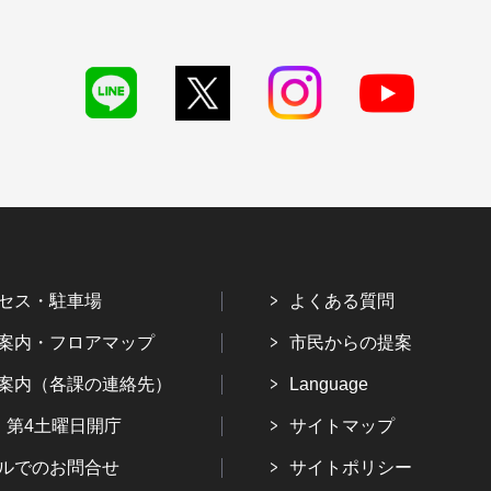
セス・駐車場
よくある質問
案内・フロアマップ
市民からの提案
案内（各課の連絡先）
Language
・第4土曜日開庁
サイトマップ
ルでのお問合せ
サイトポリシー