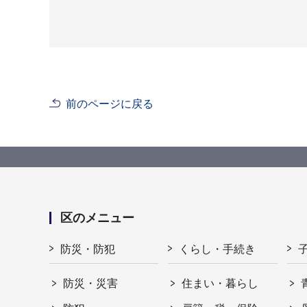
前のページに戻る
区のメニュー
防災・防犯
くらし・手続き
防災・災害
住まい・暮らし