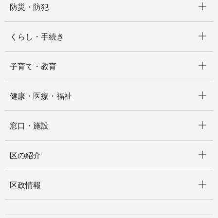
防災・防犯
開く
くらし・手続き
開く
子育て・教育
開く
健康・医療・福祉
開く
窓口・施設
開く
区の紹介
開く
区政情報