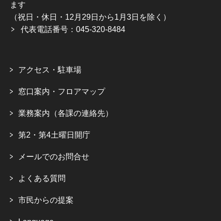
ます
（祝日・休日・12月29日から1月3日を除く）
代表電話番号：045-320-8484
アクセス・駐車場
窓口案内・フロアマップ
業務案内（各課の連絡先）
第2・第4土曜日開庁
メールでのお問合せ
よくある質問
市民からの提案