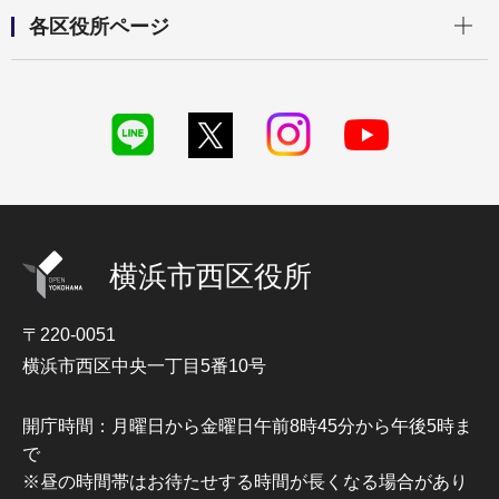
開く
各区役所ページ
横浜市西区役所
〒220-0051
横浜市西区中央一丁目5番10号
開庁時間：月曜日から金曜日午前8時45分から午後5時ま
で
※昼の時間帯はお待たせする時間が長くなる場合があり