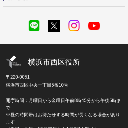
横浜市西区役所
〒220-0051
横浜市西区中央一丁目5番10号
開庁時間：月曜日から金曜日午前8時45分から午後5時ま
で
※昼の時間帯はお待たせする時間が長くなる場合があり
ます