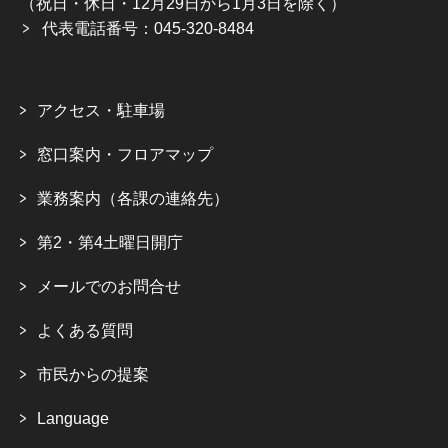
（祝日・休日・12月29日から1月3日を除く）
代表電話番号：045-320-8484
アクセス・駐車場
窓口案内・フロアマップ
業務案内（各課の連絡先）
第2・第4土曜日開庁
メールでのお問合せ
よくある質問
市民からの提案
Language