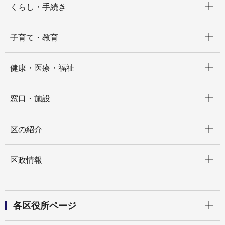
くらし・手続き
開く
子育て・教育
開く
健康・医療・福祉
開く
窓口・施設
開く
区の紹介
開く
区政情報
開く
各区役所ページ