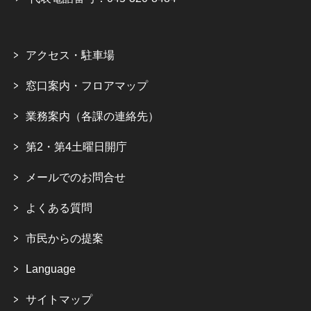
アクセス・駐車場
窓口案内・フロアマップ
業務案内（各課の連絡先）
第2・第4土曜日開庁
メールでのお問合せ
よくある質問
市民からの提案
Language
サイトマップ