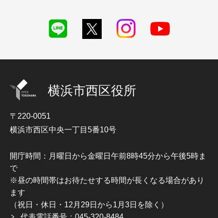
横浜市西区役所
〒220-0051
横浜市西区中央一丁目5番10号
開庁時間：月曜日から金曜日午前8時45分から午後5時ま
で
※昼の時間帯はお待たせする時間が長くなる場合があり
ます
（祝日・休日・12月29日から1月3日を除く）
代表電話番号：045-320-8484