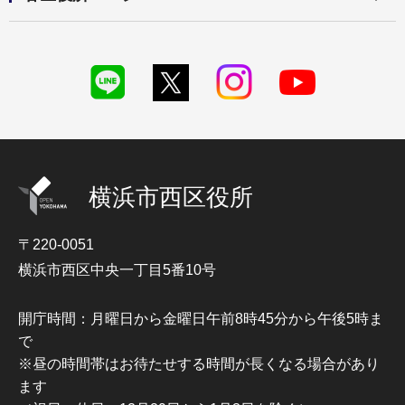
横浜市西区役所
〒220-0051
横浜市西区中央一丁目5番10号
開庁時間：月曜日から金曜日午前8時45分から午後5時ま
で
※昼の時間帯はお待たせする時間が長くなる場合があり
ます