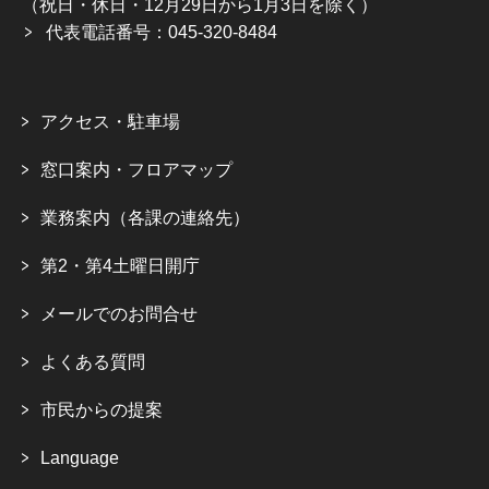
（祝日・休日・12月29日から1月3日を除く）
代表電話番号：045-320-8484
アクセス・駐車場
窓口案内・フロアマップ
業務案内（各課の連絡先）
第2・第4土曜日開庁
メールでのお問合せ
よくある質問
市民からの提案
Language