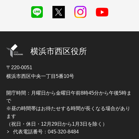
横浜市西区役所
〒220-0051
横浜市西区中央一丁目5番10号
開庁時間：月曜日から金曜日午前8時45分から午後5時ま
で
※昼の時間帯はお待たせする時間が長くなる場合があり
ます
（祝日・休日・12月29日から1月3日を除く）
代表電話番号：045-320-8484