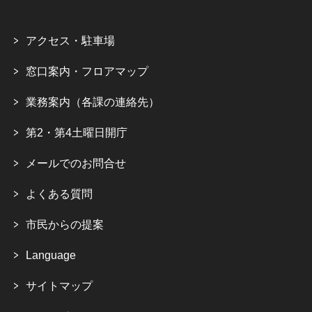
アクセス・駐車場
窓口案内・フロアマップ
業務案内（各課の連絡先）
第2・第4土曜日開庁
メールでのお問合せ
よくある質問
市民からの提案
Language
サイトマップ