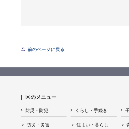
前のページに戻る
区のメニュー
防災・防犯
くらし・手続き
防災・災害
住まい・暮らし