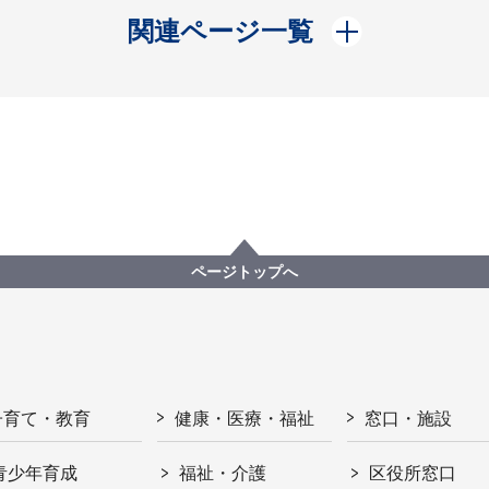
開く
関連ページ一覧
ページトップへ
子育て・教育
健康・医療・福祉
窓口・施設
青少年育成
福祉・介護
区役所窓口