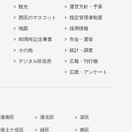
観光
運営方針・予算
西区のマスコット
指定管理者制度
地図
採用情報
80周年記念事業
市会・選挙
その他
統計・調査
デジタル区役所
広報・刊行物
広聴・アンケート
港南区
港北区
栄区
保土ケ谷区
緑区
南区