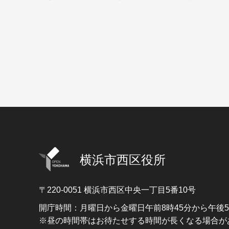
横浜市西区役所
〒220-0051
横浜市西区中央一丁目5番10号
開庁時間：月曜日から金曜日午前8時45分から午後
※昼の時間帯はお待たせする時間が長くなる場合が