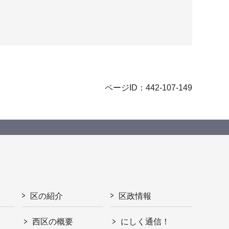
ページID：442-107-149
区の紹介
区政情報
西区の概要
にしく通信！