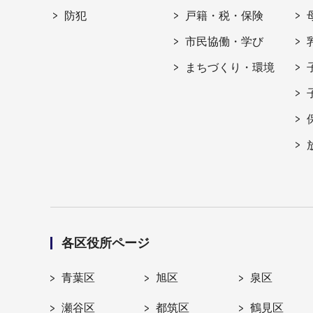
防犯
戸籍・税・保険
市民協働・学び
まちづくり・環境
各区役所ページ
青葉区
旭区
泉区
瀬谷区
都筑区
鶴見区