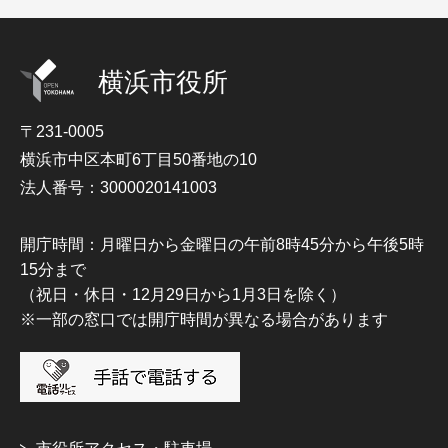
横浜市役所
〒231-0005
横浜市中区本町6丁目50番地の10
法人番号：3000020141003
開庁時間：月曜日から金曜日の午前8時45分から午後5時
15分まで
（祝日・休日・12月29日から1月3日を除く）
※一部の窓口では開庁時間が異なる場合があります