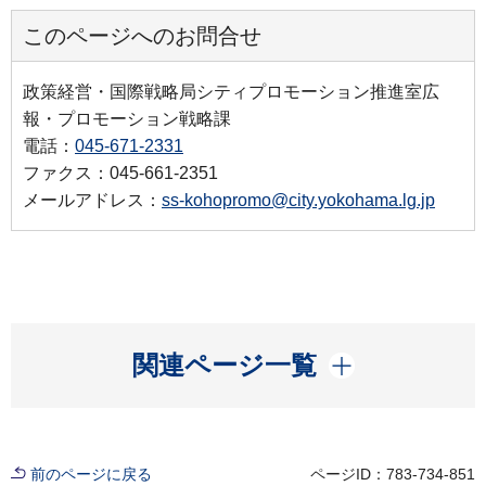
このページへのお問合せ
政策経営・国際戦略局シティプロモーション推進室広
報・プロモーション戦略課
電話：
045-671-2331
ファクス：045-661-2351
メールアドレス：
ss-kohopromo@city.yokohama.lg.jp
開く
関連ページ一覧
前のページに戻る
ページID：783-734-851