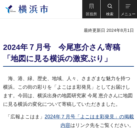
区役所
検索
メニュー
最終更新日 2024年8月1日
2024年７月号 今尾恵介さん寄稿
「地図に見る横浜の激変ぶり」
海、港、緑、歴史、地域、人々、さまざまな魅力を持つ
横浜。この街の彩りを「よこはま彩発見」としてお届けし
ます。今回は、横浜出身の地図研究家 今尾 恵介さんに地図
に見る横浜の変化について寄稿していただきました。
「広報よこはま」
2024年７月号「よこはま彩発見」の掲載
内容
はリンク先をご覧ください。