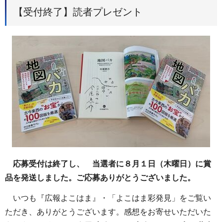
【受付終了】読者プレゼント
応募受付は終了し、 当選者に８月１日（木曜日）に賞
品を発送しました。ご応募ありがとうございました。
いつも『広報よこはま』・「よこはま彩発見」をご覧い
ただき、ありがとうございます。感想をお寄せいただいた