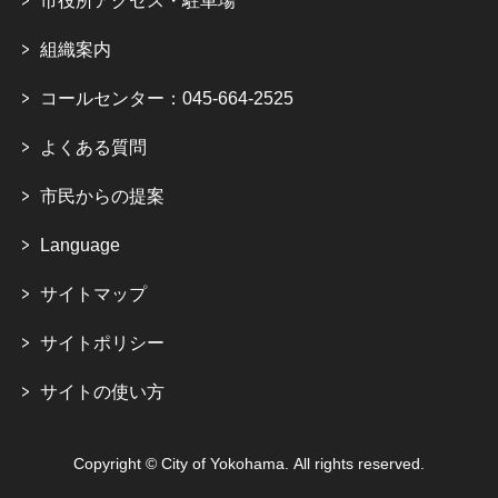
市役所アクセス・駐車場
組織案内
コールセンター：045-664-2525
よくある質問
市民からの提案
Language
サイトマップ
サイトポリシー
サイトの使い方
Copyright © City of Yokohama. All rights reserved.