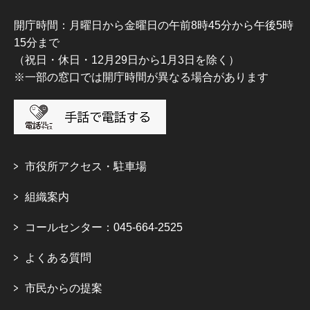
開庁時間：月曜日から金曜日の午前8時45分から午後5時
15分まで
（祝日・休日・12月29日から1月3日を除く）
※一部の窓口では開庁時間が異なる場合があります
市役所アクセス・駐車場
組織案内
コールセンター：045-664-2525
よくある質問
市民からの提案