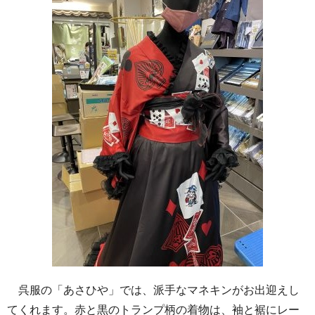
呉服の「あさひや」では、派手なマネキンがお出迎えし
てくれます。赤と黒のトランプ柄の着物は、袖と裾にレー