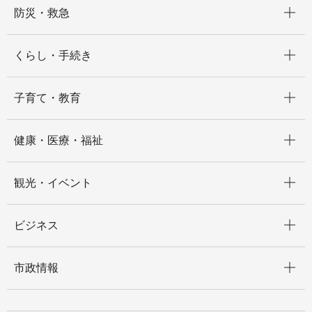
開く
防災・救急
開く
くらし・手続き
開く
子育て・教育
開く
健康・医療・福祉
開く
観光・イベント
開く
ビジネス
開く
市政情報