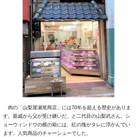
肉の「山梨屋瀬尾商店」には70年を超える歴史がありま
す。親戚から父が受け継いだ、と二代目の山梨武さん。シ
ョーウィンドウの横の箱には、紅の塊がタレに浮かんでい
ます。人気商品のチャーシューでした。