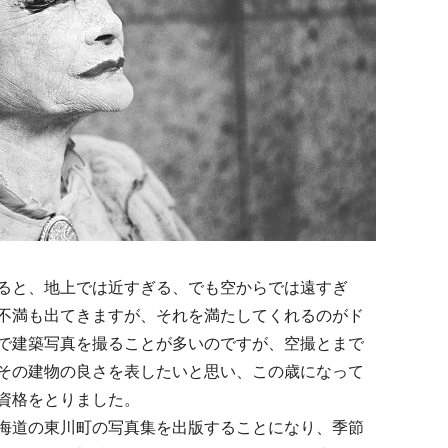
ると、地上では近すぎる、でも空からでは遠すぎ
不満も出てきますが、それを満たしてくれるのがド
で建築写真を撮ることが多いのですが、空撮とまで
その建物の良さを表したいと思い、この歳になって
資格をとりました。
海道の東川町の写真集を出版することになり、季節