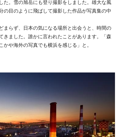
した。雪の旭岳にも登り撮影をしました。雄大な風
分の目のように飛ばして撮影した作品が写真集の中
どまらず、日本の気になる場所と出会うと、時間の
てきました。誰かに言われたことがあります。「森
こかや海外の写真でも横浜を感じる」と。