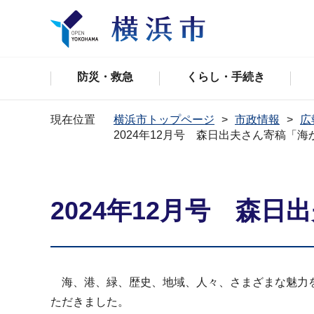
防災・救急
くらし・手続き
現在位置
横浜市トップページ
市政情報
広
2024年12月号 森日出夫さん寄稿「
2024年12月号 森
海、港、緑、歴史、地域、人々、さまざまな魅力を
ただきました。