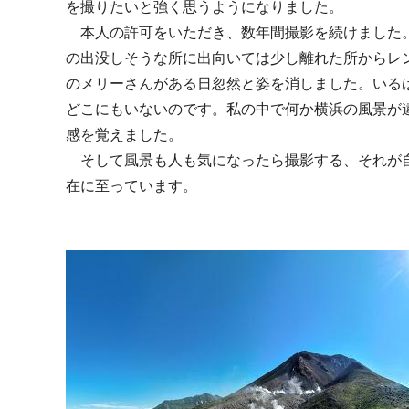
を撮りたいと強く思うようになりました。
本人の許可をいただき、数年間撮影を続けました
の出没しそうな所に出向いては少し離れた所からレ
のメリーさんがある日忽然と姿を消しました。いる
どこにもいないのです。私の中で何か横浜の風景が
感を覚えました。
そして風景も人も気になったら撮影する、それが
在に至っています。