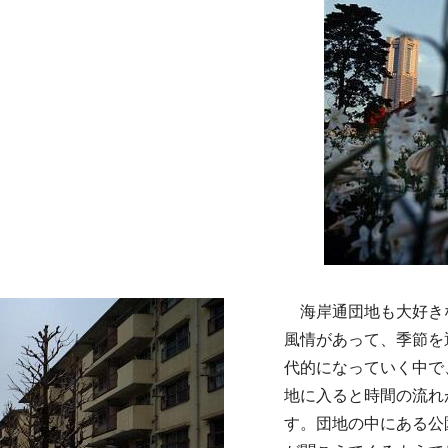
海岸通団地も大好きな
風情があって、季節を
代的になっていく中で
地に入ると時間の流れ
す。団地の中にある公