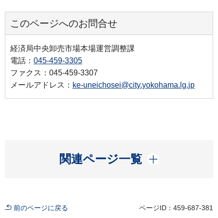
このページへのお問合せ
経済局中央卸売市場本場運営調整課
電話：
045-459-3305
ファクス：045-459-3307
メールアドレス：
ke-uneichosei@city.yokohama.lg.jp
開く
関連ページ一覧
前のページに戻る
ページID：459-687-381