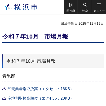
区役所
検索
メニュー
最終更新日 2025年11月13日
令和７年10月 市場月報
令和７年10月 市場月報
青果部
卸売業者別取扱高（エクセル：16KB）
産地別取扱高順位（エクセル：20KB）