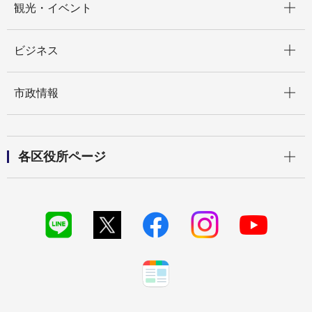
観光・イベント
開く
ビジネス
開く
市政情報
開く
各区役所ページ