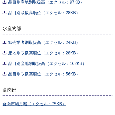
品目別産地別取扱高（エクセル：97KB）
品目別取扱高順位（エクセル：28KB）
水産物部
卸売業者別取扱高（エクセル：24KB）
産地別取扱高順位（エクセル：28KB）
品目別産地別取扱高（エクセル：162KB）
品目別取扱高順位（エクセル：56KB）
食肉部
食肉市場月報（エクセル：75KB）