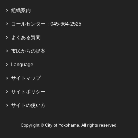
組織案内
コールセンター：045-664-2525
よくある質問
市民からの提案
Language
サイトマップ
サイトポリシー
サイトの使い方
Copyright © City of Yokohama. All rights reserved.