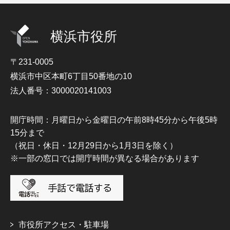
横浜市役所
〒231-0005
横浜市中区本町6丁目50番地の10
法人番号：3000020141003
開庁時間：月曜日から金曜日の午前8時45分から午後5時
15分まで
（祝日・休日・12月29日から1月3日を除く）
※一部の窓口では開庁時間が異なる場合があります
市役所アクセス・駐車場