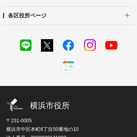
開く
各区役所ページ
横浜市役所
〒231-0005
横浜市中区本町6丁目50番地の10