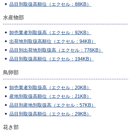
品目別取扱高順位（エクセル：88KB）
水産物部
卸売業者別取扱高（エクセル：92KB）
出荷地別取扱高順位（エクセル：94KB）
品目別出荷地別取扱高（エクセル：776KB）
品目別取扱高順位（エクセル：194KB）
鳥卵部
卸売業者別取扱高（エクセル：20KB）
産地別取扱高順位（エクセル：21KB）
品目別産地別取扱高（エクセル：57KB）
品目別取扱高順位（エクセル：29KB）
花き部