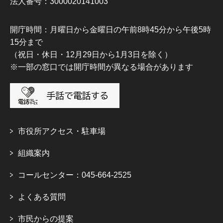
法人番号：3000020141003
開庁時間：月曜日から金曜日の午前8時45分から午後5時
15分まで
（祝日・休日・12月29日から1月3日を除く）
※一部の窓口では開庁時間が異なる場合があります
市役所アクセス・駐車場
組織案内
コールセンター：045-664-2525
よくある質問
市民からの提案