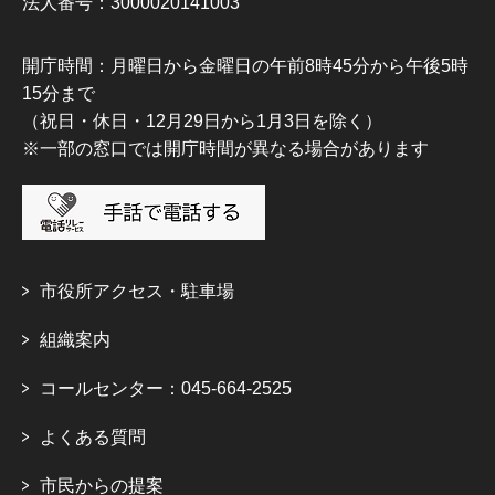
法人番号：3000020141003
開庁時間：月曜日から金曜日の午前8時45分から午後5時
15分まで
（祝日・休日・12月29日から1月3日を除く）
※一部の窓口では開庁時間が異なる場合があります
市役所アクセス・駐車場
組織案内
コールセンター：045-664-2525
よくある質問
市民からの提案