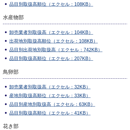
品目別取扱高順位（エクセル：108KB）
水産物部
卸売業者別取扱高（エクセル：104KB）
出荷地別取扱高順位（エクセル：108KB）
品目別出荷地別取扱高（エクセル：742KB）
品目別取扱高順位（エクセル：207KB）
鳥卵部
卸売業者別取扱高（エクセル：32KB）
産地別取扱高順位（エクセル：33KB）
品目別産地別取扱高（エクセル：63KB）
品目別取扱高順位（エクセル：41KB）
花き部