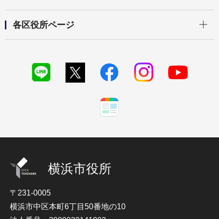
開く
各区役所ページ
横浜市役所
〒231-0005
横浜市中区本町6丁目50番地の10